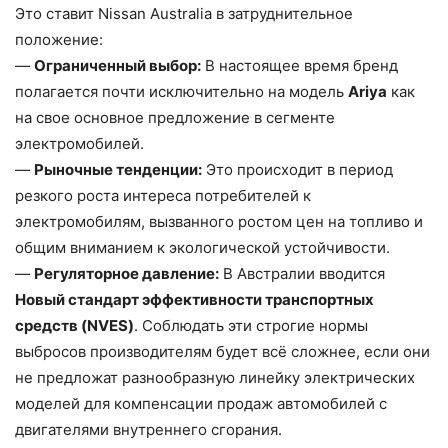
Это ставит Nissan Australia в затруднительное
положение:
—
Ограниченный выбор:
В настоящее время бренд
полагается почти исключительно на модель
Ariya
как
на свое основное предложение в сегменте
электромобилей.
—
Рыночные тенденции:
Это происходит в период
резкого роста интереса потребителей к
электромобилям, вызванного ростом цен на топливо и
общим вниманием к экологической устойчивости.
—
Регуляторное давление:
В Австралии вводится
Новый стандарт эффективности транспортных
средств (NVES)
. Соблюдать эти строгие нормы
выбросов производителям будет всё сложнее, если они
не предложат разнообразную линейку электрических
моделей для компенсации продаж автомобилей с
двигателями внутреннего сгорания.