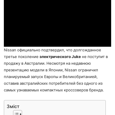
Nissan официально подтвердил, что долгожданное
третье поколение
электрического Juke
не поступит в
продажу в Австралии. Несмотря на недавнюю
презентацию модели в Японии, Nissan ограничил
планируемый запуск Европы и Великобританией,
оставив австралийских потребителей без одного из
самых узнаваемых компактных кроссоверов бренда.
Зміст