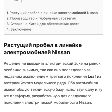
Растущий пробел в линейке электромобилей Nissan
Производство и глобальная стратегия
Ставка на Китай для обеспечения роста
Заключение
Растущий пробел в линейке
электромобилей Nissan
Решение не выводить электрический Juke на рынок
особенно значимо, так как оно последовало за
недавним исключением третьего поколения
Leaf
из
австралийского модельного ряда. Оба автомобиля
имеют общую техническую базу, используя одну и ту
же платформу, разработанную для следующего
поколения электрической мобильности Nissan.