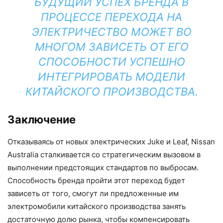
БУДУЩИЙ УСПЕХ БРЕНДА В
ПРОЦЕССЕ ПЕРЕХОДА НА
ЭЛЕКТРИЧЕСТВО МОЖЕТ ВО
МНОГОМ ЗАВИСЕТЬ ОТ ЕГО
СПОСОБНОСТИ УСПЕШНО
ИНТЕГРИРОВАТЬ МОДЕЛИ
КИТАЙСКОГО ПРОИЗВОДСТВА.
Заключение
Отказываясь от новых электрических Juke и Leaf, Nissan
Australia сталкивается со стратегическим вызовом в
выполнении предстоящих стандартов по выбросам.
Способность бренда пройти этот переход будет
зависеть от того, смогут ли предложенные им
электромобили китайского производства занять
достаточную долю рынка, чтобы компенсировать