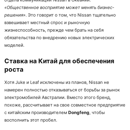
«Общественное восприятие может менять бизнес-
решения»
. Это говорит о том, что Nissan тщательно
взвешивает местный спрос и рыночную
жизнеспособность, прежде чем брать на себя
обязательства по внедрению новых электрических
моделей.
Ставка на Китай для обеспечения
роста
Хотя Juke и Leaf исключены из планов, Nissan не
намерен полностью отказываться от борьбы за рынок
электромобилей Австралии. Вместо этого бренд,
похоже, рассчитывает на свое совместное предприятие
с китайским производителем
Dongfeng
, чтобы
восполнить этот пробел.