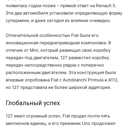
появилась годом позже – прямой ответ на Renault 5.
Эти два автомобиля установили определяющую форму
супермини, и даже сегодня их влияние очевидно.
Отличительной особенностью Fiat была его
инновационная переднеприводная компоновка. В
отличие от Mini, который размещал свою коробку
передач под двигателем, 127 разместил коробку
передач непосредственно рядом с поперечно
расположенным двигателем. Эта конструкция была
впервые опробована Fiat с Autobianchi Primula и A112,
но 127 представила ее более широкой аудитории.
Глобальный успех
127 имел огромный успех. Fiat продал почти пять
миллионов единиц, а его преемник Uno продолжил