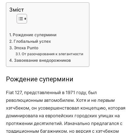
Зміст
Рождение супермини
Глобальный успех
Эпоха Punto
От разочарования к элегантности
Завоевание внедорожников
Рождение супермини
Fiat 127, представленный в 1971 году, был
революционным автомобилем. Хотя и не
первым
хэтчбеком, он усовершенствовал концепцию, которая
доминировала на европейских городских улицах на
протяжении десятилетий. Изначально предлагался с
традиционным багажником, но версия с хэтчбеком