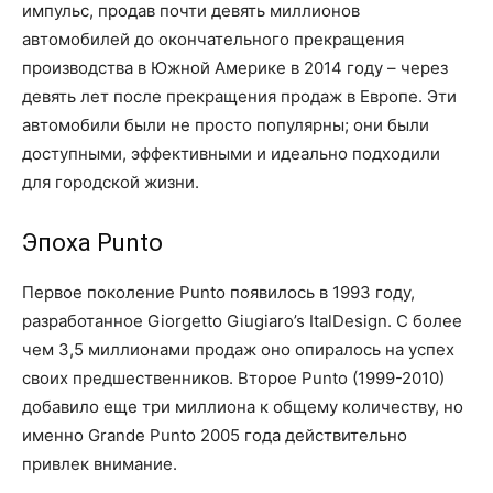
импульс, продав почти девять миллионов
автомобилей до окончательного прекращения
производства в Южной Америке в 2014 году – через
девять лет после прекращения продаж в Европе. Эти
автомобили были не просто популярны; они были
доступными, эффективными и идеально подходили
для городской жизни.
Эпоха Punto
Первое поколение Punto появилось в 1993 году,
разработанное Giorgetto Giugiaro’s ItalDesign. С более
чем 3,5 миллионами продаж оно опиралось на успех
своих предшественников. Второе Punto (1999-2010)
добавило еще три миллиона к общему количеству, но
именно Grande Punto 2005 года действительно
привлек внимание.