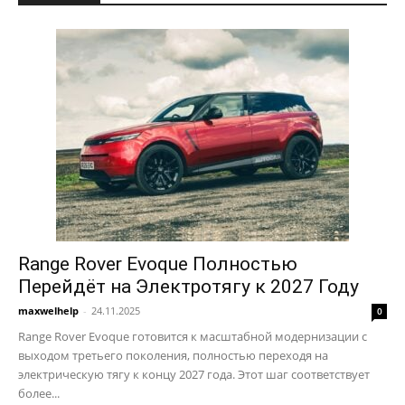
Range Rover Evoque Полностью
Перейдёт на Электротягу к 2027 Году
maxwelhelp
-
24.11.2025
0
Range Rover Evoque готовится к масштабной модернизации с
выходом третьего поколения, полностью переходя на
электрическую тягу к концу 2027 года. Этот шаг соответствует
более...