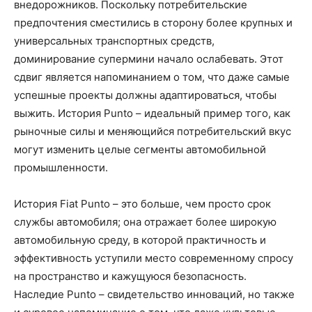
внедорожников. Поскольку потребительские
предпочтения сместились в сторону более крупных и
универсальных транспортных средств,
доминирование супермини начало ослабевать. Этот
сдвиг является напоминанием о том, что даже самые
успешные проекты должны адаптироваться, чтобы
выжить. История Punto – идеальный пример того, как
рыночные силы и меняющийся потребительский вкус
могут изменить целые сегменты автомобильной
промышленности.
История Fiat Punto – это больше, чем просто срок
службы автомобиля; она отражает более широкую
автомобильную среду, в которой практичность и
эффективность уступили место современному спросу
на пространство и кажущуюся безопасность.
Наследие Punto – свидетельство инноваций, но также