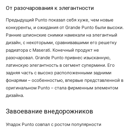
От разочарования к элегантности
Предыдущий Punto показал себя хуже, чем новые
конкуренты, и ожидания от Grande Punto были высоки.
Ранние шпионские снимки намекали на элегантный
дизайн, с некоторыми, сравнивавшими его решетку
радиатора с Maserati. Конечный продукт не
разочаровал. Grande Punto привнес изысканную,
латинскую элегантность в сегмент супермини. Его
задняя часть с высоко расположенными задними
фонарями – особенностью, впервые представленной в
оригинальном Punto – стала фирменным элементом
дизайна.
Завоевание внедорожников
Упадок Punto совпал с ростом популярности