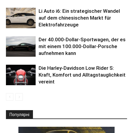
Li Auto i6: Ein strategischer Wandel
auf dem chinesischen Markt für
Elektrofahrzeuge
Der 40.000-Dollar-Sportwagen, der es
mit einem 100.000-Dollar-Porsche
aufnehmen kann
Die Harley-Davidson Low Rider S:
Kraft, Komfort und Alltagstauglichkeit
vereint
Популярні