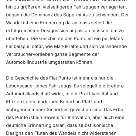
hin zu größeren, vielseitigeren Fahrzeugen verlagerten,
begann die Dominanz des Superminis zu schwinden. Der
Wandel ist eine Erinnerung daran, dass selbst die
erfolgreichsten Designs sich anpassen müssen, um zu
überleben. Die Geschichte des Punto ist ein perfektes
Fallbeispiel dafür, wie Marktkräfte und sich verändernde
Verbrauchervorlieben ganze Segmente der
Automobilindustrie umgestalten können.
Die Geschichte des Fiat Punto ist mehr als nur die
Lebensdauer eines Fahrzeugs; Es spiegelt die breitere
Automobillandschaft wider, in der Praktikabilität und
Effizienz dem modernen Bedarf an Platz und
wahrgenommener Sicherheit gewichen sind. Das Erbe
des Punto ist ein Beweis für Innovation, aber auch eine
deutliche Erinnerung daran, dass selbst ikonische
Designs den Fluten des Wandels nicht widerstehen