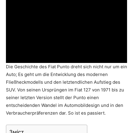
Die Geschichte des Fiat Punto dreht sich nicht nur um ein
Auto; Es geht um die Entwicklung des modernen
Fließheckmodells und den letztendlichen Aufstieg des
SUV. Von seinen Ursprüngen im Fiat 127 von 1971 bis zu
seiner letzten Version stellt der Punto einen
entscheidenden Wandel im Automobildesign und in den
Verbraucherpräferenzen dar. So ist es passiert.
Зміст