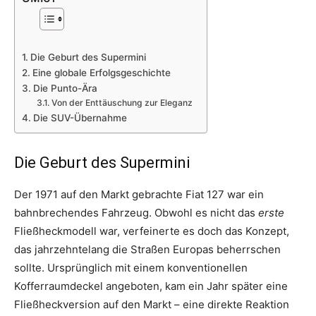
Die Geburt des Supermini
Eine globale Erfolgsgeschichte
Die Punto-Ära
Von der Enttäuschung zur Eleganz
Die SUV-Übernahme
Die Geburt des Supermini
Der 1971 auf den Markt gebrachte Fiat 127 war ein
bahnbrechendes Fahrzeug. Obwohl es nicht das
erste
Fließheckmodell war, verfeinerte es doch das Konzept,
das jahrzehntelang die Straßen Europas beherrschen
sollte. Ursprünglich mit einem konventionellen
Kofferraumdeckel angeboten, kam ein Jahr später eine
Fließheckversion auf den Markt – eine direkte Reaktion