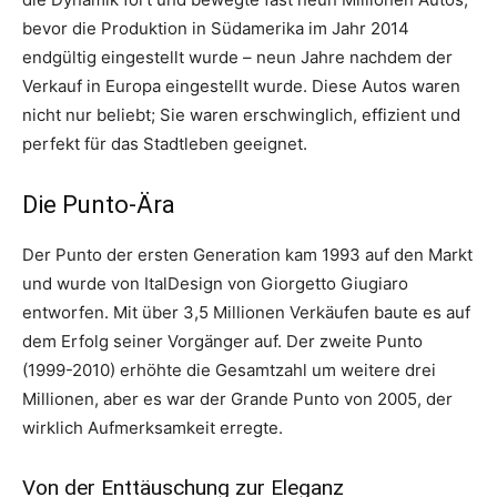
bevor die Produktion in Südamerika im Jahr 2014
endgültig eingestellt wurde – neun Jahre nachdem der
Verkauf in Europa eingestellt wurde. Diese Autos waren
nicht nur beliebt; Sie waren erschwinglich, effizient und
perfekt für das Stadtleben geeignet.
Die Punto-Ära
Der Punto der ersten Generation kam 1993 auf den Markt
und wurde von ItalDesign von Giorgetto Giugiaro
entworfen. Mit über 3,5 Millionen Verkäufen baute es auf
dem Erfolg seiner Vorgänger auf. Der zweite Punto
(1999-2010) erhöhte die Gesamtzahl um weitere drei
Millionen, aber es war der Grande Punto von 2005, der
wirklich Aufmerksamkeit erregte.
Von der Enttäuschung zur Eleganz