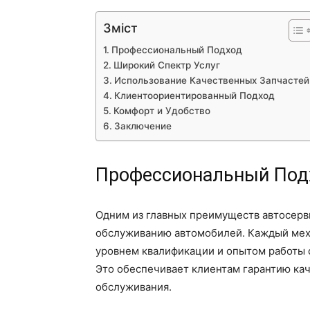
Зміст
Профессиональный Подход
Широкий Спектр Услуг
Использование Качественных Запчастей
Клиентоориентированный Подход
Комфорт и Удобство
Заключение
Профессиональный Под
Одним из главных преимуществ автосерв
обслуживанию автомобилей. Каждый меха
уровнем квалификации и опытом работы 
Это обеспечивает клиентам гарантию ка
обслуживания.