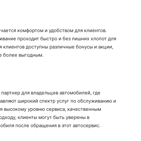
чается комфортом и удобством для клиентов.
живание проходит быстро и без лишних хлопот для
я клиентов доступны различные бонусы и акции,
е более выгодным.
 партнер для владельцев автомобилей, где
авляют широкий спектр услуг по обслуживанию и
ря высокому уровню сервиса, качественным
дходу, клиенты могут быть уверены в
обиля после обращения в этот автосервис.