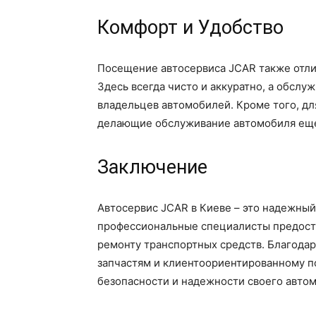
Комфорт и Удобство
Посещение автосервиса JCAR также отли
Здесь всегда чисто и аккуратно, а обслу
владельцев автомобилей. Кроме того, дл
делающие обслуживание автомобиля ещ
Заключение
Автосервис JCAR в Киеве – это надежный
профессиональные специалисты предост
ремонту транспортных средств. Благода
запчастям и клиентоориентированному по
безопасности и надежности своего автом