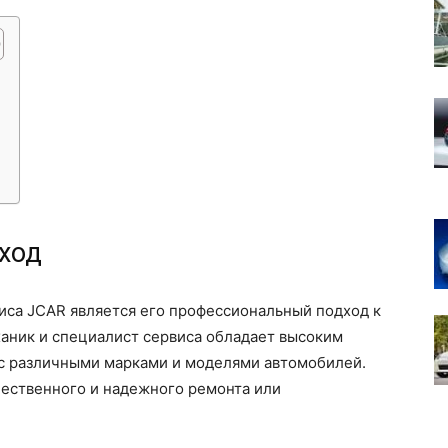
ход
иса JCAR является его профессиональный подход к
ник и специалист сервиса обладает высоким
с различными марками и моделями автомобилей.
чественного и надежного ремонта или