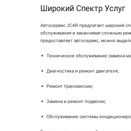
Широкий Спектр Услуг
Автосервис JCAR предлагает широкий спе
обслуживания и заканчивая сложным ремо
предоставляет автосервис, можно выдел
Техническое обслуживание (замена мас
Диагностика и ремонт двигателя;
Ремонт трансмиссии;
Замена и ремонт подвески;
Обслуживание системы кондициониров