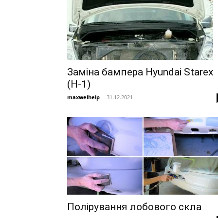
Заміна бампера Hyundai Starex
(H-1)
maxwelhelp
-
31.12.2021
Полірування лобового скла