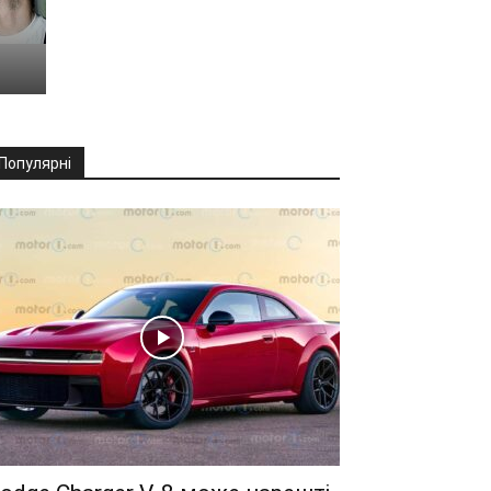
Популярні