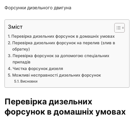
Форсунки дизельного двигуна
Зміст
Перевірка дизельних форсунок в домашніх умовах
Перевірка дизельних форсунок на перелив (злив в
обратку)
Перевірка форсунок за допомогою спеціальних
приладів
Чистка форсунок дизеля
Можливі несправності дизельних форсунок
Висновки
Перевірка дизельних
форсунок в домашніх умовах