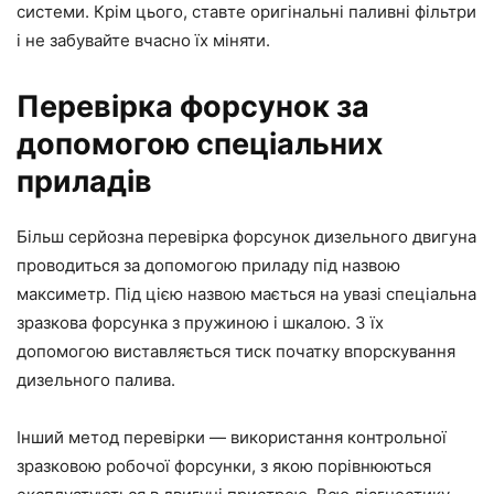
системи. Крім цього, ставте оригінальні паливні фільтри
і не забувайте вчасно їх міняти.
Перевірка форсунок за
допомогою спеціальних
приладів
Більш серйозна перевірка форсунок дизельного двигуна
проводиться за допомогою приладу під назвою
максиметр. Під цією назвою мається на увазі спеціальна
зразкова форсунка з пружиною і шкалою. З їх
допомогою виставляється тиск початку впорскування
дизельного палива.
Інший метод перевірки — використання контрольної
зразковою робочої форсунки, з якою порівнюються