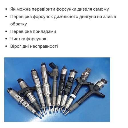
Як можна перевірити форсунки дизеля самому
Перевірка форсунок дизельного двигуна на злив в
обратку
Перевірка приладами
Чистка форсунок
Вірогідні несправності