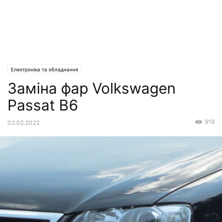
Електроніка та обладнання
Заміна фар Volkswagen
Passat B6
919
02.02.2022