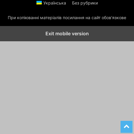
Українська
Без рубрики
При копіюванні матеріалів посилання на сайт обов'язкове
Exit mobile version