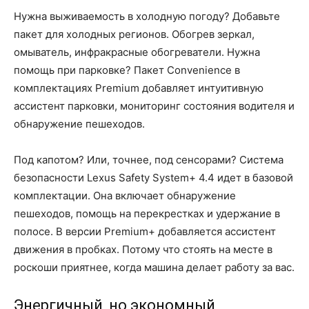
Нужна выживаемость в холодную погоду? Добавьте
пакет для холодных регионов. Обогрев зеркал,
омыватель, инфракрасные обогреватели. Нужна
помощь при парковке? Пакет Convenience в
комплектациях Premium добавляет интуитивную
ассистент парковки, мониторинг состояния водителя и
обнаружение пешеходов.
Под капотом? Или, точнее, под сенсорами? Система
безопасности Lexus Safety System+ 4.4 идет в базовой
комплектации. Она включает обнаружение
пешеходов, помощь на перекрестках и удержание в
полосе. В версии Premium+ добавляется ассистент
движения в пробках. Потому что стоять на месте в
роскоши приятнее, когда машина делает работу за вас.
Энергичный, но экономный