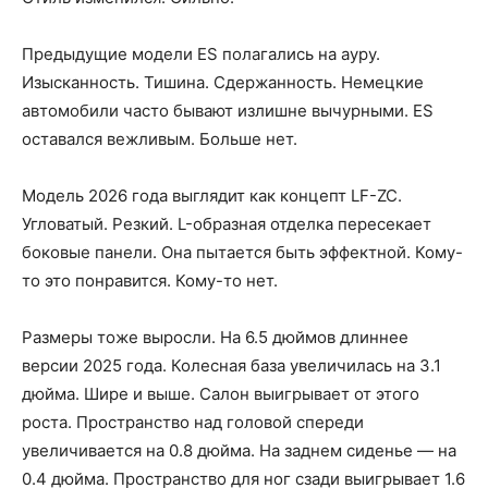
Предыдущие модели ES полагались на ауру.
Изысканность. Тишина. Сдержанность. Немецкие
автомобили часто бывают излишне вычурными. ES
оставался вежливым. Больше нет.
Модель 2026 года выглядит как концепт LF-ZC.
Угловатый. Резкий. L-образная отделка пересекает
боковые панели. Она пытается быть эффектной. Кому-
то это понравится. Кому-то нет.
Размеры тоже выросли. На 6.5 дюймов длиннее
версии 2025 года. Колесная база увеличилась на 3.1
дюйма. Шире и выше. Салон выигрывает от этого
роста. Пространство над головой спереди
увеличивается на 0.8 дюйма. На заднем сиденье — на
0.4 дюйма. Пространство для ног сзади выигрывает 1.6