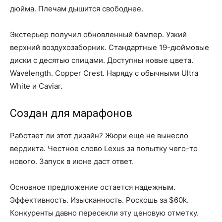
дюйма. Плечам дышится свободнее.
Экстерьер получил обновленный бампер. Узкий
верхний воздухозаборник. Стандартные 19-дюймовые
диски с десятью спицами. Доступны новые цвета.
Wavelength. Copper Crest. Наряду с обычными Ultra
White и Caviar.
Создан для марафонов
Работает ли этот дизайн? Жюри еще не вынесло
вердикта. Честное слово Lexus за попытку чего-то
нового. Запуск в июне даст ответ.
Основное предложение остается надежным.
Эффективность. Изысканность. Роскошь за $60k.
Конкуренты давно пересекли эту ценовую отметку.