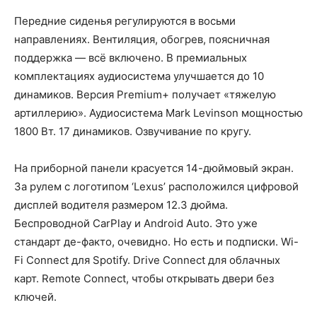
Передние сиденья регулируются в восьми
направлениях. Вентиляция, обогрев, поясничная
поддержка — всё включено. В премиальных
комплектациях аудиосистема улучшается до 10
динамиков. Версия Premium+ получает «тяжелую
артиллерию». Аудиосистема Mark Levinson мощностью
1800 Вт. 17 динамиков. Озвучивание по кругу.
На приборной панели красуется 14-дюймовый экран.
За рулем с логотипом ‘Lexus’ расположился цифровой
дисплей водителя размером 12.3 дюйма.
Беспроводной CarPlay и Android Auto. Это уже
стандарт де-факто, очевидно. Но есть и подписки. Wi-
Fi Connect для Spotify. Drive Connect для облачных
карт. Remote Connect, чтобы открывать двери без
ключей.