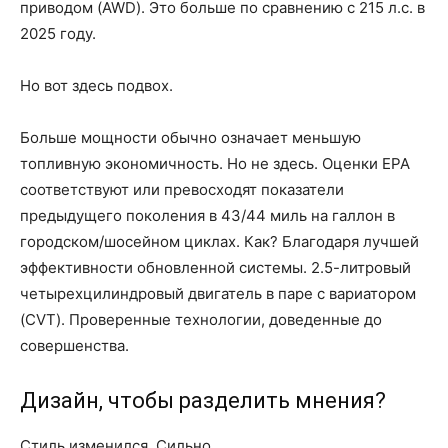
приводом (AWD). Это больше по сравнению с 215 л.с. в
2025 году.
Но вот здесь подвох.
Больше мощности обычно означает меньшую
топливную экономичность. Но не здесь. Оценки EPA
соответствуют или превосходят показатели
предыдущего поколения в 43/44 миль на галлон в
городском/шосейном циклах. Как? Благодаря лучшей
эффективности обновленной системы. 2.5-литровый
четырехцилиндровый двигатель в паре с вариатором
(CVT). Проверенные технологии, доведенные до
совершенства.
Дизайн, чтобы разделить мнения?
Стиль изменился. Сильно.