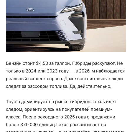
Бензин стоит $4.50 за галлон. Гибриды раскупают. Не
только в 2024 или 2023 году — в 2026-м наблюдается
реальный всплеск спроса. Даже состоятельные люди
следят за расходом топлива. Да, действительно.
Toyota доминирует на рынке гибридов. Lexus идет
следом, ориентируясь на покупателей премиум-
класса. После рекордного 2025 года с продажами
более 370 000 единиц Lexus рассчитывает на