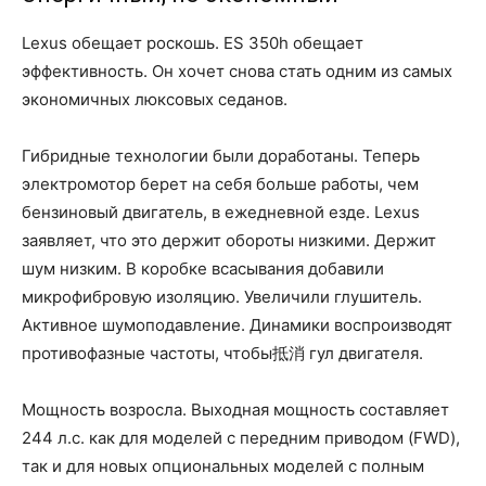
Lexus обещает роскошь. ES 350h обещает
эффективность. Он хочет снова стать одним из самых
экономичных люксовых седанов.
Гибридные технологии были доработаны. Теперь
электромотор берет на себя больше работы, чем
бензиновый двигатель, в ежедневной езде. Lexus
заявляет, что это держит обороты низкими. Держит
шум низким. В коробке всасывания добавили
микрофибровую изоляцию. Увеличили глушитель.
Активное шумоподавление. Динамики воспроизводят
противофазные частоты, чтобы抵消 гул двигателя.
Мощность возросла. Выходная мощность составляет
244 л.с. как для моделей с передним приводом (FWD),
так и для новых опциональных моделей с полным