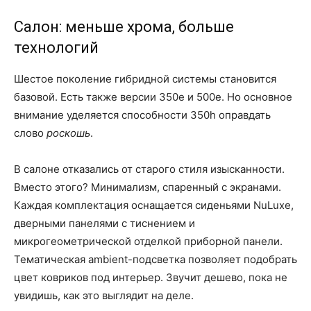
Салон: меньше хрома, больше
технологий
Шестое поколение гибридной системы становится
базовой. Есть также версии 350e и 500e. Но основное
внимание уделяется способности 350h оправдать
слово
роскошь
.
В салоне отказались от старого стиля изысканности.
Вместо этого? Минимализм, спаренный с экранами.
Каждая комплектация оснащается сиденьями NuLuxe,
дверными панелями с тиснением и
микрогеометрической отделкой приборной панели.
Тематическая ambient-подсветка позволяет подобрать
цвет ковриков под интерьер. Звучит дешево, пока не
увидишь, как это выглядит на деле.