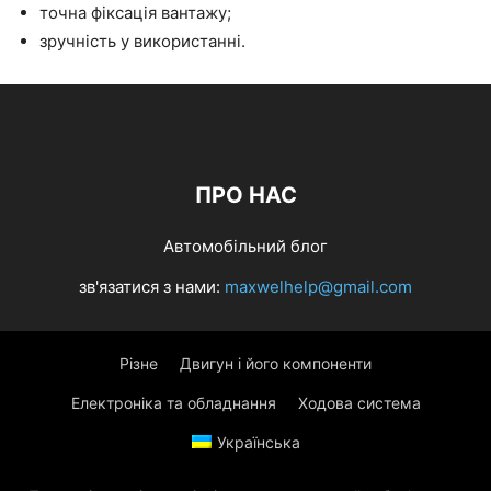
точна фіксація вантажу;
зручність у використанні.
ПРО НАС
Автомобільний блог
зв'язатися з нами:
maxwelhelp@gmail.com
Різне
Двигун і його компоненти
Електроніка та обладнання
Ходова система
Українська