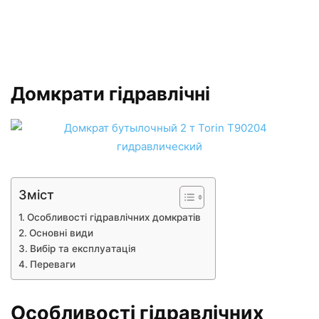
Домкрати гідравлічні
Зміст
Особливості гідравлічних домкратів
Основні види
Вибір та експлуатація
Переваги
Особливості гідравлічних