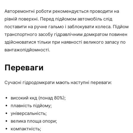
Авторемонтні роботи рекомендується проводити на
рівній поверхні. Перед підйомом автомобіль слід
поставити на ручне гальмо і заблокувати колеса. Підйом
транспортного засобу гідравлічним домкратом повинен
здійснюватися тільки при наявності великого запасу по
вантажопідйомності.
Переваги
Сучасні гідродомкрати мають наступні переваги:
високий ккд (понад 80%);
плавність підйому;
універсальність;
велика площа опори;
компактність;