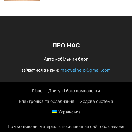
ПРО НАС
Автомобільний блог
зв'язатися з нами:
maxwelhelp@gmail.com
Різне
Двигун і його компоненти
Електроніка та обладнання
Ходова система
Українська
При копіюванні матеріалів посилання на сайт обов'язкове