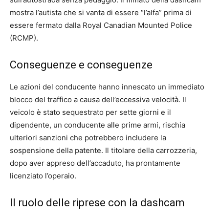
mostra l’autista che si vanta di essere “l’alfa” prima di
essere fermato dalla Royal Canadian Mounted Police
(RCMP).
Conseguenze e conseguenze
Le azioni del conducente hanno innescato un immediato
blocco del traffico a causa dell’eccessiva velocità. Il
veicolo è stato sequestrato per sette giorni e il
dipendente, un conducente alle prime armi, rischia
ulteriori sanzioni che potrebbero includere la
sospensione della patente. Il titolare della carrozzeria,
dopo aver appreso dell’accaduto, ha prontamente
licenziato l’operaio.
Il ruolo delle riprese con la dashcam