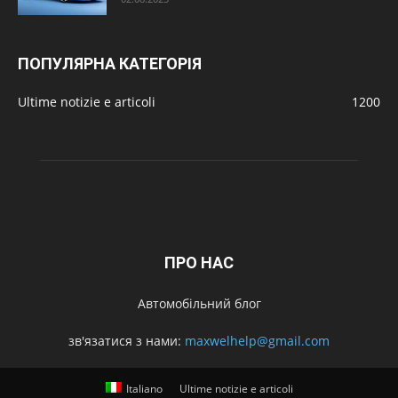
ПОПУЛЯРНА КАТЕГОРІЯ
Ultime notizie e articoli
1200
ПРО НАС
Автомобільний блог
зв'язатися з нами:
maxwelhelp@gmail.com
Italiano
Ultime notizie e articoli