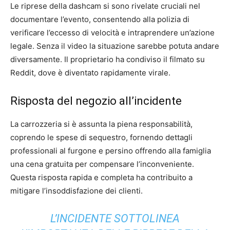
Le riprese della dashcam si sono rivelate cruciali nel
documentare l’evento, consentendo alla polizia di
verificare l’eccesso di velocità e intraprendere un’azione
legale. Senza il video la situazione sarebbe potuta andare
diversamente. Il proprietario ha condiviso il filmato su
Reddit, dove è diventato rapidamente virale.
Risposta del negozio all’incidente
La carrozzeria si è assunta la piena responsabilità,
coprendo le spese di sequestro, fornendo dettagli
professionali al furgone e persino offrendo alla famiglia
una cena gratuita per compensare l’inconveniente.
Questa risposta rapida e completa ha contribuito a
mitigare l’insoddisfazione dei clienti.
L’INCIDENTE SOTTOLINEA