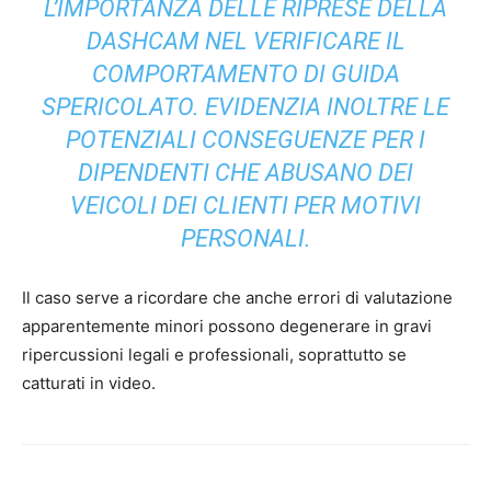
L’IMPORTANZA DELLE RIPRESE DELLA
DASHCAM NEL VERIFICARE IL
COMPORTAMENTO DI GUIDA
SPERICOLATO. EVIDENZIA INOLTRE LE
POTENZIALI CONSEGUENZE PER I
DIPENDENTI CHE ABUSANO DEI
VEICOLI DEI CLIENTI PER MOTIVI
PERSONALI.
Il caso serve a ricordare che anche errori di valutazione
apparentemente minori possono degenerare in gravi
ripercussioni legali e professionali, soprattutto se
catturati in video.