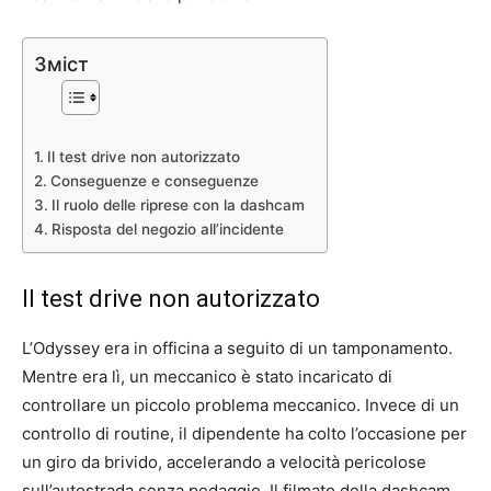
Зміст
Il test drive non autorizzato
Conseguenze e conseguenze
Il ruolo delle riprese con la dashcam
Risposta del negozio all’incidente
Il test drive non autorizzato
L’Odyssey era in officina a seguito di un tamponamento.
Mentre era lì, un meccanico è stato incaricato di
controllare un piccolo problema meccanico. Invece di un
controllo di routine, il dipendente ha colto l’occasione per
un giro da brivido, accelerando a velocità pericolose
sull’autostrada senza pedaggio. Il filmato della dashcam