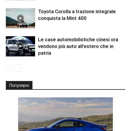
Toyota Corolla a trazione integrale
conquista la Mint 400
Le case automobilistiche cinesi ora
vendono più auto all’estero che in
patria
Популярні