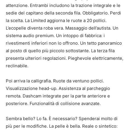
attenzione. Entrambi includono la trazione integrale e le
sedie del capitano della seconda fila. Obbligatorio. Perdi
la scelta. La Limited aggiorna le ruote a 20 pollici.
L’ecopelle diventa roba vera. Massaggio dell’autista. Un
sistema audio premium. Un intoppo di fabbrica: i
rivestimenti inferiori non lo offrono. Un tetto panoramico
al posto di quello più piccolo sottostante. La terza fila
presenta ulteriori regolazioni. Pieghevole elettricamente,
reclinabile.
Poi arriva la calligrafia. Ruote da ventuno pollici.
Visualizzazione head-up. Assistenza al parcheggio
remota. Dashcam integrate per la parte anteriore e
posteriore. Funzionalità di collisione avanzate.
Sembra bello? Lo fa. È necessario? Spenderai molto di
più per le modifiche. La pelle è bella. Reale o sintetico: