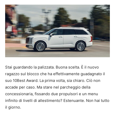
Stai guardando la palizzata. Buona scelta. È il nuovo
ragazzo sul blocco che ha effettivamente guadagnato il
suo 10Best Award. La prima volta, sia chiaro. Ciò non
accade per caso. Ma stare nel parcheggio della
concessionaria, fissando due propulsori e un menu
infinito di livelli di allestimento? Estenuante. Non hai tutto
il giorno.