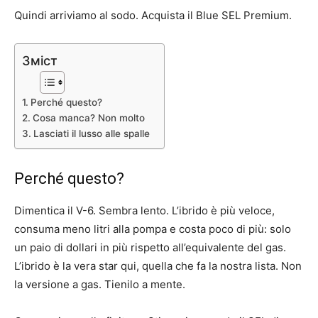
Quindi arriviamo al sodo. Acquista il Blue SEL Premium.
Зміст
Perché questo?
Cosa manca? Non molto
Lasciati il lusso alle spalle
Perché questo?
Dimentica il V-6. Sembra lento. L’ibrido è più veloce,
consuma meno litri alla pompa e costa poco di più: solo
un paio di dollari in più rispetto all’equivalente del gas.
L’ibrido è la vera star qui, quella che fa la nostra lista. Non
la versione a gas. Tienilo a mente.