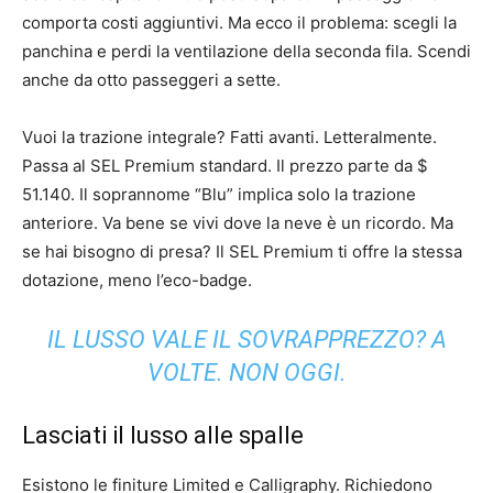
comporta costi aggiuntivi. Ma ecco il problema: scegli la
panchina e perdi la ventilazione della seconda fila. Scendi
anche da otto passeggeri a sette.
Vuoi la trazione integrale? Fatti avanti. Letteralmente.
Passa al SEL Premium standard. Il prezzo parte da $
51.140. Il soprannome “Blu” implica solo la trazione
anteriore. Va bene se vivi dove la neve è un ricordo. Ma
se hai bisogno di presa? Il SEL Premium ti offre la stessa
dotazione, meno l’eco-badge.
IL LUSSO VALE IL SOVRAPPREZZO? A
VOLTE. NON OGGI.
Lasciati il lusso alle spalle
Esistono le finiture Limited e Calligraphy. Richiedono