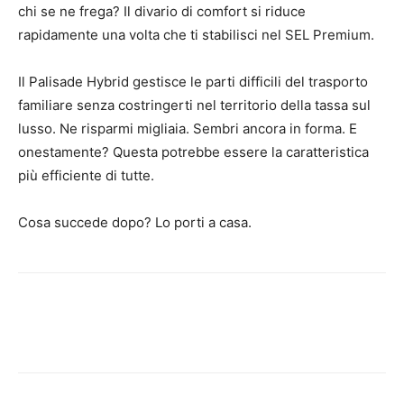
chi se ne frega? Il divario di comfort si riduce
rapidamente una volta che ti stabilisci nel SEL Premium.
Il Palisade Hybrid gestisce le parti difficili del trasporto
familiare senza costringerti nel territorio della tassa sul
lusso. Ne risparmi migliaia. Sembri ancora in forma. E
onestamente? Questa potrebbe essere la caratteristica
più efficiente di tutte.
Cosa succede dopo? Lo porti a casa.