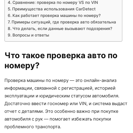
Сравнение: проверка по номеру VS по VIN
Преимущества использования CarDetect
Как работает проверка машины по номеру?
Примеры ситуаций, где проверка авто обязательна
Что делать, если данные вызывают подозрения?
Вопросы и ответы
Что такое проверка авто по
номеру?
Проверка машины по номеру — это онлайн-анализ
информации, связанной с регистрацией, историей
эксплуатации и юридическим статусом автомобиля.
Достаточно ввести госномер или VIN, и система выдаст
отчет с деталями. Это особенно важно при покупке
автомобиля с рук — помогает избежать покупки
проблемного транспорта.