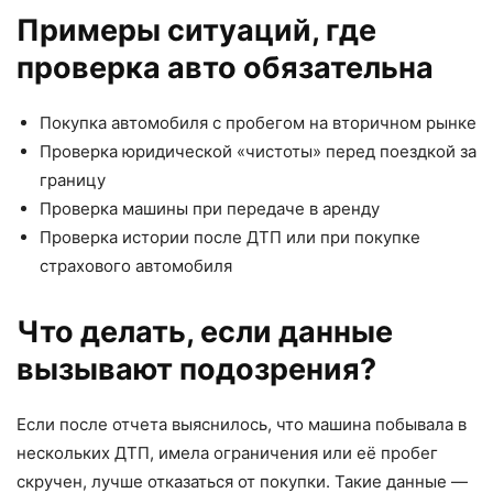
Примеры ситуаций, где
проверка авто обязательна
Покупка автомобиля с пробегом на вторичном рынке
Проверка юридической «чистоты» перед поездкой за
границу
Проверка машины при передаче в аренду
Проверка истории после ДТП или при покупке
страхового автомобиля
Что делать, если данные
вызывают подозрения?
Если после отчета выяснилось, что машина побывала в
нескольких ДТП, имела ограничения или её пробег
скручен, лучше отказаться от покупки. Такие данные —