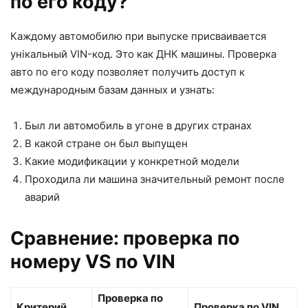
по его коду?
Каждому автомобилю при выпуске присваивается
унікальный VIN-код. Это как ДНК машины. Проверка
авто по его коду позволяет получить доступ к
международным базам данных и узнать:
Был ли автомобиль в угоне в других странах
В какой стране он был выпущен
Какие модификации у конкретной модели
Проходила ли машина значительный ремонт после
аварий
Сравнение: проверка по
номеру VS по VIN
Проверка по
Критерий
Проверка по VIN