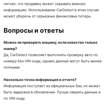
сигнал, что продавец может скрывать важную
информацию. Использование CarDetect в этом случае
может уберечь от серьезных финансовых потерь.
Вопросы и ответы
Можно ли проверить машину, если известен только
номер?
Да, CarDetect позволяет выполнить проверку авто по
номеру без VIN-кода, однако данные могут быть менее
полными.
Насколько точна информация в отчете?
Информация поступает из официальных баз, но может
быть задержка в обновлении. Лучше сверить данные и
по VIN-коду.