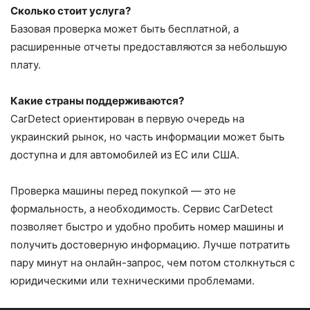
Сколько стоит услуга?
Базовая проверка может быть бесплатной, а
расширенные отчеты предоставляются за небольшую
плату.
Какие страны поддерживаются?
CarDetect ориентирован в первую очередь на
украинский рынок, но часть информации может быть
доступна и для автомобилей из ЕС или США.
Проверка машины перед покупкой — это не
формальность, а необходимость. Сервис CarDetect
позволяет быстро и удобно пробить номер машины и
получить достоверную информацию. Лучше потратить
пару минут на онлайн-запрос, чем потом столкнуться с
юридическими или техническими проблемами.