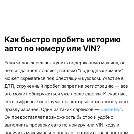
Как быстро пробить историю
авто по номеру или VIN?
Если человек решает купить подержанную машину, он
не всегда представляет, сколько “подводных камней”
может скрываться под блестящим кузовом. Участие в
ДТП, скрученный пробег, запрет на регистрацию — все
это может обнаружиться уже после сделки. К счастью,
есть цифровые инструменты, которые позволяют узнать
правду заранее. Один из таких сервисов —
CarDetect
.
Он предоставляет возможность быстро и удобно
выполнить проверку авто по номеру или VIN-коду и
получить максимально полную картину о транспортном