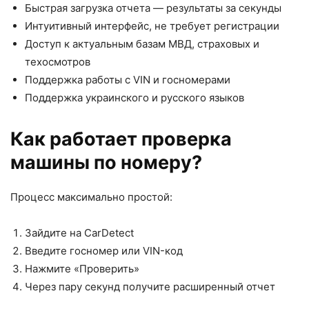
Быстрая загрузка отчета — результаты за секунды
Интуитивный интерфейс, не требует регистрации
Доступ к актуальным базам МВД, страховых и
техосмотров
Поддержка работы с VIN и госномерами
Поддержка украинского и русского языков
Как работает проверка
машины по номеру?
Процесс максимально простой:
Зайдите на CarDetect
Введите госномер или VIN-код
Нажмите «Проверить»
Через пару секунд получите расширенный отчет