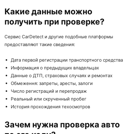
Какие данные можно
получить при проверке?
Сервис CarDetect и другие подобные платформы
предоставляют такие сведения:
Дата первой регистрации транспортного средства
Информация о предыдущих владельцах
Данные о ДТП, страховых случаях и ремонтах
Обмеження: запреты, аресты, залоги
Число регистраций и перепродаж
Реальный или скрученный пробег
История прохождения техосмотров
Зачем нужна проверка авто