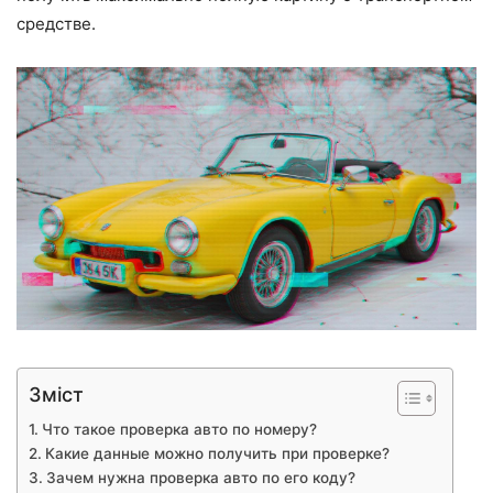
средстве.
Зміст
Что такое проверка авто по номеру?
Какие данные можно получить при проверке?
Зачем нужна проверка авто по его коду?