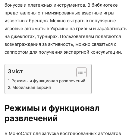
бонусов и платежных инструментов. В библиотеке
представлены оптимизированные азартные игры
известных брендов. Можно сыграть в популярные
игровые автоматы в Украине на гривны и зарабатывать
на джекпотах, турнирах. Пользователям полагаются
вознаграждения за активность, можно связаться с
саппортом для получения экспертной консультации.
Зміст
Режимы и функционал развлечений
Мобильная версия
Режимы и функционал
развлечений
В МоноСлот для запуска востребованных автоматов