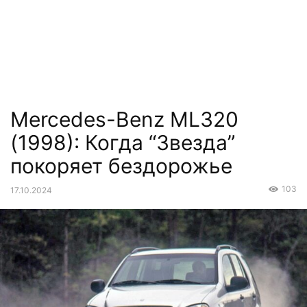
Mercedes-Benz ML320
(1998): Когда “Звезда”
покоряет бездорожье
103
17.10.2024