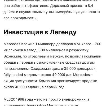
она работает эффективно. Дорожный просвет в 8,4
дюйма и внушительные углы въезда/выезда дополняют
его проходимость.
Инвестиция в Легенду
Mercedes вложил 1 миллиард долларов в M-класс – 700
миллионов в завод, 300 миллионов в разработку.
Экономия, по отраслевым меркам, позволила компании
обещать передать сэкономленные средства другим
направлениям. Ожидаемая цена в 35 000 долларов (
fully loaded модель – около 40 000) для Mercedes –
акция доступности. Компания прогнозирует продажи
около 40 000 единиц в первый год.
ML320 1998 года – это не просто внедорожник, а
воплощение философии Mercedes в новом,