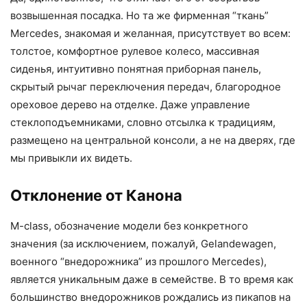
возвышенная посадка. Но та же фирменная “ткань”
Mercedes, знакомая и желанная, присутствует во всем:
толстое, комфортное рулевое колесо, массивная
сиденья, интуитивно понятная приборная панель,
скрытый рычаг переключения передач, благородное
ореховое дерево на отделке. Даже управление
стеклоподъемниками, словно отсылка к традициям,
размещено на центральной консоли, а не на дверях, где
мы привыкли их видеть.
Отклонение от Канона
M-class, обозначение модели без конкретного
значения (за исключением, пожалуй, Gelandewagen,
военного “внедорожника” из прошлого Mercedes),
является уникальным даже в семействе. В то время как
большинство внедорожников рождались из пикапов на