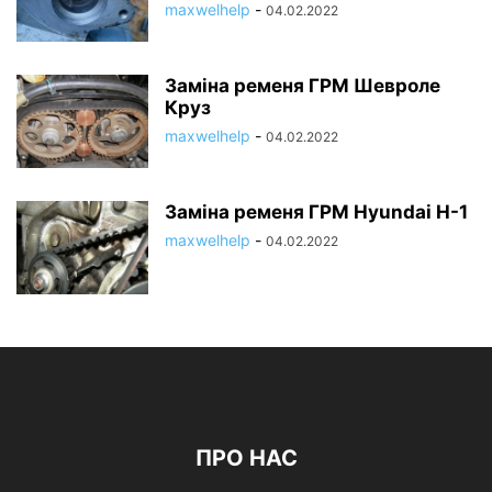
maxwelhelp
-
04.02.2022
Заміна ременя ГРМ Шевроле
Круз
maxwelhelp
-
04.02.2022
Заміна ременя ГРМ Hyundai H-1
maxwelhelp
-
04.02.2022
ПРО НАС