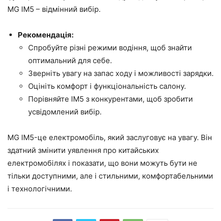
MG IM5 – відмінний вибір.
Рекомендація:
Спробуйте різні режими водіння, щоб знайти
оптимальний для себе.
Зверніть увагу на запас ходу і можливості зарядки.
Оцініть комфорт і функціональність салону.
Порівняйте IM5 з конкурентами, щоб зробити
усвідомлений вибір.
MG IM5-це електромобіль, який заслуговує на увагу. Він
здатний змінити уявлення про китайських
електромобілях і показати, що вони можуть бути не
тільки доступними, але і стильними, комфортабельними
і технологічними.