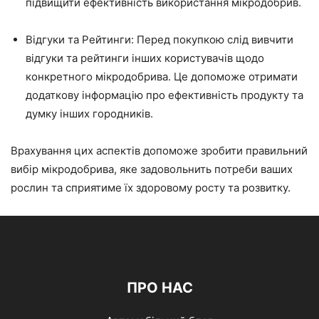
підвищити ефективність використання мікродобрив.
Відгуки та Рейтинги: Перед покупкою слід вивчити
відгуки та рейтинги інших користувачів щодо
конкретного мікродобрива. Це допоможе отримати
додаткову інформацію про ефективність продукту та
думку інших городників.
Врахування цих аспектів допоможе зробити правильний
вибір мікродобрива, яке задовольнить потреби ваших
рослин та сприятиме їх здоровому росту та розвитку.
ПРО НАС