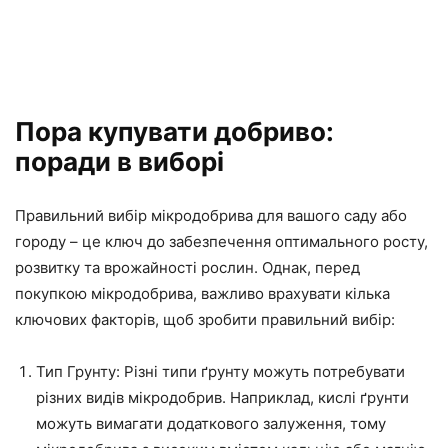
Пора купувати добриво:
поради в виборі
Правильний вибір мікродобрива для вашого саду або
городу – це ключ до забезпечення оптимального росту,
розвитку та врожайності рослин. Однак, перед
покупкою мікродобрива, важливо врахувати кілька
ключових факторів, щоб зробити правильний вибір:
Тип Грунту: Різні типи ґрунту можуть потребувати
різних видів мікродобрив. Наприклад, кислі ґрунти
можуть вимагати додаткового залуження, тому