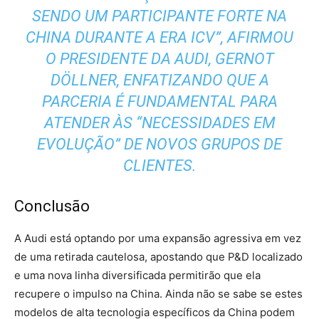
SENDO UM PARTICIPANTE FORTE NA
CHINA DURANTE A ERA ICV”, AFIRMOU
O PRESIDENTE DA AUDI, GERNOT
DÖLLNER, ENFATIZANDO QUE A
PARCERIA É FUNDAMENTAL PARA
ATENDER ÀS “NECESSIDADES EM
EVOLUÇÃO” DE NOVOS GRUPOS DE
CLIENTES.
Conclusão
A Audi está optando por uma expansão agressiva em vez
de uma retirada cautelosa, apostando que P&D localizado
e uma nova linha diversificada permitirão que ela
recupere o impulso na China. Ainda não se sabe se estes
modelos de alta tecnologia específicos da China podem