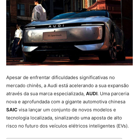
Apesar de enfrentar dificuldades significativas no
mercado chinês, a Audi está acelerando a sua expansão
através da sua marca especializada,
AUDI
. Uma parceria
nova e aprofundada com a gigante automotiva chinesa
SAIC
visa lançar um conjunto de novos modelos e
tecnologia localizada, sinalizando uma aposta de alto
risco no futuro dos veículos elétricos inteligentes (EVs).