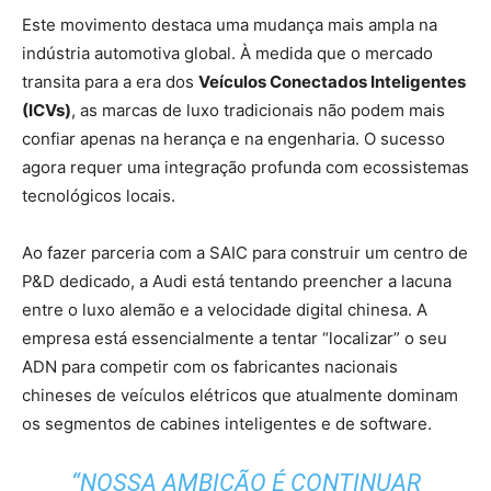
Este movimento destaca uma mudança mais ampla na
indústria automotiva global. À medida que o mercado
transita para a era dos
Veículos Conectados Inteligentes
(ICVs)
, as marcas de luxo tradicionais não podem mais
confiar apenas na herança e na engenharia. O sucesso
agora requer uma integração profunda com ecossistemas
tecnológicos locais.
Ao fazer parceria com a SAIC para construir um centro de
P&D dedicado, a Audi está tentando preencher a lacuna
entre o luxo alemão e a velocidade digital chinesa. A
empresa está essencialmente a tentar “localizar” o seu
ADN para competir com os fabricantes nacionais
chineses de veículos elétricos que atualmente dominam
os segmentos de cabines inteligentes e de software.
“NOSSA AMBIÇÃO É CONTINUAR