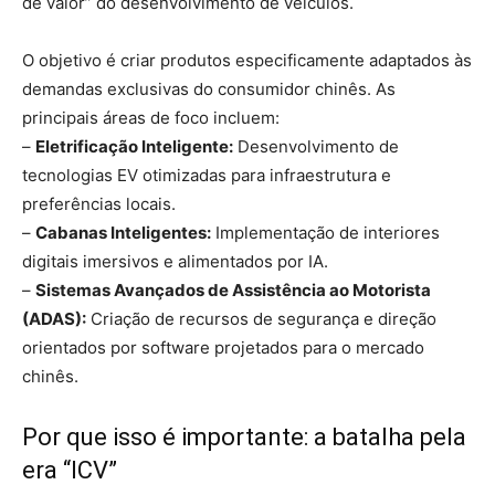
de valor” do desenvolvimento de veículos.
O objetivo é criar produtos especificamente adaptados às
demandas exclusivas do consumidor chinês. As
principais áreas de foco incluem:
–
Eletrificação Inteligente:
Desenvolvimento de
tecnologias EV otimizadas para infraestrutura e
preferências locais.
–
Cabanas Inteligentes:
Implementação de interiores
digitais imersivos e alimentados por IA.
–
Sistemas Avançados de Assistência ao Motorista
(ADAS):
Criação de recursos de segurança e direção
orientados por software projetados para o mercado
chinês.
Por que isso é importante: a batalha pela
era “ICV”