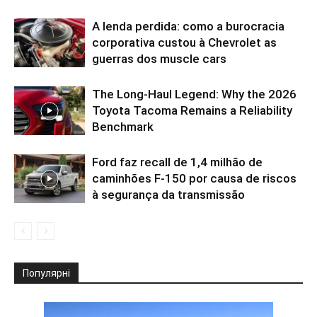
A lenda perdida: como a burocracia
corporativa custou à Chevrolet as
guerras dos muscle cars
The Long-Haul Legend: Why the 2026
Toyota Tacoma Remains a Reliability
Benchmark
Ford faz recall de 1,4 milhão de
caminhões F-150 por causa de riscos
à segurança da transmissão
Популярні