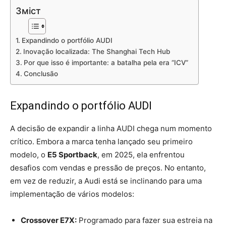
Зміст
Expandindo o portfólio AUDI
Inovação localizada: The Shanghai Tech Hub
Por que isso é importante: a batalha pela era “ICV”
Conclusão
Expandindo o portfólio AUDI
A decisão de expandir a linha AUDI chega num momento
crítico. Embora a marca tenha lançado seu primeiro
modelo, o
E5 Sportback
, em 2025, ela enfrentou
desafios com vendas e pressão de preços. No entanto,
em vez de reduzir, a Audi está se inclinando para uma
implementação de vários modelos:
Crossover E7X:
Programado para fazer sua estreia na