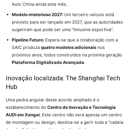
Auto China ainda este mês.
Modelo misterioso 2027:
Um terceiro veículo está
previsto para ser lançado em 2027, que as autoridades
sugeriram que pode ser uma “limusine esportiva”.
Pipeline Futuro:
Espera-se que a colaboração com a
SAIC produza
quatro modelos adicionais
nos
próximos anos, todos construídos na próxima geração
Plataforma Digitalizada Avançada
.
Inovação localizada: The Shanghai Tech
Hub
Uma pedra angular deste acordo ampliado é o
estabelecimento do
Centro de Inovação e Tecnologia
AUDI em Xangai
. Este centro não será apenas um centro
de montagem ou design; destina-se a gerir toda a “cadeia