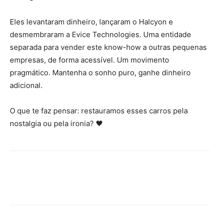
Eles levantaram dinheiro, lançaram o Halcyon e
desmembraram a Evice Technologies. Uma entidade
separada para vender este know-how a outras pequenas
empresas, de forma acessível. Um movimento
pragmático. Mantenha o sonho puro, ganhe dinheiro
adicional.
O que te faz pensar: restauramos esses carros pela
nostalgia ou pela ironia? 🖤