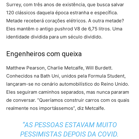
Surrey, com três anos de existência, que busca salvar
120 clássicos daquela época estranha e específica.
Metade receberá corações elétricos. A outra metade?
Eles mantêm o antigo pushrod V8 de 6,75 litros. Uma
identidade dividida para um século dividido.
Engenheiros com queixa
Matthew Pearson, Charlie Metcalfe, Will Burdett.
Conhecidos na Bath Uni, unidos pela Formula Student,
lançaram-se no cenário automobilístico do Reino Unido.
Eles seguiram caminhos separados, mas nunca pararam
de conversar. “Queríamos construir carros com os quais
realmente nos importássemos”, diz Metcalfe.
“AS PESSOAS ESTAVAM MUITO
PESSIMISTAS DEPOIS DA COVID.