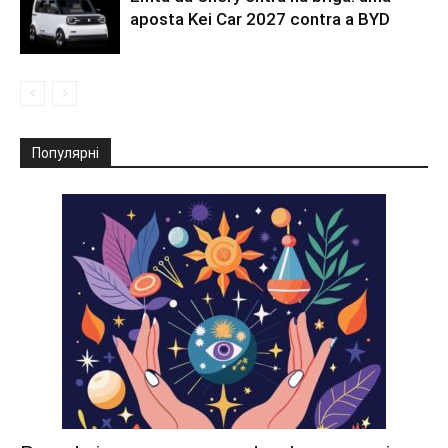
aposta Kei Car 2027 contra a BYD
Популярні