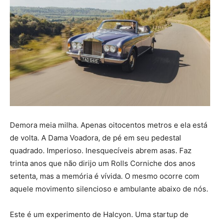
Demora meia milha. Apenas oitocentos metros e ela está
de volta. A Dama Voadora, de pé em seu pedestal
quadrado. Imperioso. Inesquecíveis abrem asas. Faz
trinta anos que não dirijo um Rolls Corniche dos anos
setenta, mas a memória é vívida. O mesmo ocorre com
aquele movimento silencioso e ambulante abaixo de nós.
Este é um experimento de Halcyon. Uma startup de