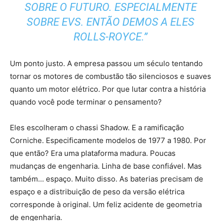
SOBRE O FUTURO. ESPECIALMENTE
SOBRE EVS. ENTÃO DEMOS A ELES
ROLLS-ROYCE.”
Um ponto justo. A empresa passou um século tentando
tornar os motores de combustão tão silenciosos e suaves
quanto um motor elétrico. Por que lutar contra a história
quando você pode terminar o pensamento?
Eles escolheram o chassi Shadow. E a ramificação
Corniche. Especificamente modelos de 1977 a 1980. Por
que então? Era uma plataforma madura. Poucas
mudanças de engenharia. Linha de base confiável. Mas
também… espaço. Muito disso. As baterias precisam de
espaço e a distribuição de peso da versão elétrica
corresponde à original. Um feliz acidente de geometria
de engenharia.