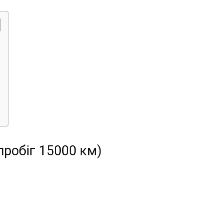
пробіг 15000 км)