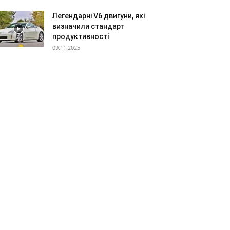
Легендарні V6 двигуни, які
визначили стандарт
продуктивності
09.11.2025