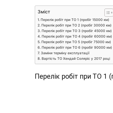
Зміст
Перелік робіт при ТО 1 (пробіг 15000 км)
Перелік робіт при ТО 2 (пробіг 30000 км)
Перелік робіт при ТО 3 (пробіг 45000 км)
Перелік робіт при ТО 4 (пробіг 60000 км)
Перелік робіт при ТО 5 (пробіг 75000 км)
Перелік робіт при ТО 6 (пробіг 90000 км)
Заміни терміну експлуатації
Вартість ТО Хендай Соляріс у 2017 році
Перелік робіт при ТО 1 (