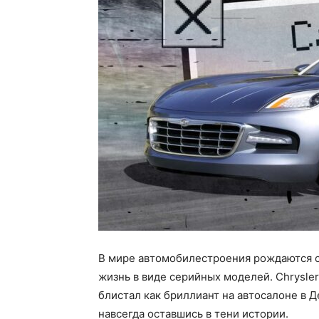
В мире автомобилестроения рождаются с
жизнь в виде серийных моделей. Chrysler
блистал как бриллиант на автосалоне в Д
навсегда оставшись в тени истории.