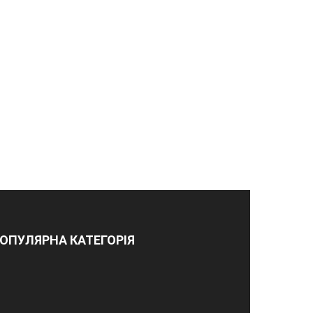
ОПУЛЯРНА КАТЕГОРІЯ