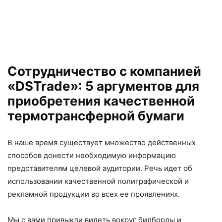
Сотрудничество с компанией
«DSTrade»: 5 аргументов для
приобретения качественной
термотрансферной бумаги
В наше время существует множество действенных
способов донести необходимую информацию
представителям целевой аудитории. Речь идет об
использовании качественной полиграфической и
рекламной продукции во всех ее проявлениях.
Мы с вами привыкли видеть вокруг билборды и