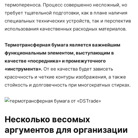
термопереноса. Процесс совершенно несложный, но
требует тщательной подготовки, как в плане наличия
специальных технических устройств, так и перспектив
использования качественных расходных материалов.
Термотрансферная бумага является важнейшим
функциональным элементом, выступающим в
качестве «посредника» и промежуточного
«инструмента».
От ее качества будет зависеть
красочность и четкие контуры изображения, а также
стойкость и долговечность при многократных стирках.
Несколько весомых
аргументов для организации