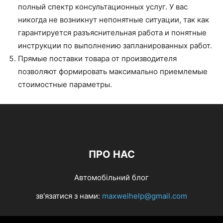
полный спектр консультационных услуг. У вас
никогда не возникнут непонятные ситуации, так как
гарантируется разъяснительная работа и понятные
инструкции по выполнению запланированных работ.
Прямые поставки товара от производителя
позволяют формировать максимально приемлемые
стоимостные параметры.
ПРО НАС
Автомобільний блог
зв'язатися з нами:
maxwelhelp@gmail.com