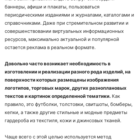
баннеры, афиши и плакаты, пользоваться
периодическими изданиями и журналами, каталогами и
справочниками. Даже при стремительном развитии и
совершенствовании виртуальных информационных
ресурсов, максимально актуальной и популярной
остается реклама в реальном формате.
Довольно часто возникает необходимость в
изготовлении и реализации разного рода изделий, на
поверхности которых размещены изображения
логотипов, торговых марок, других разноплановых
текстов и картинок определенной тематики.
Как
правило, это футболки, толстовки, свитшоты, бомберы,
кепки, а также другие стильные и модные предметы
гардероба из текстиля, кожи и джинсовых тканей.
Чаще всего с этой целью используется метод