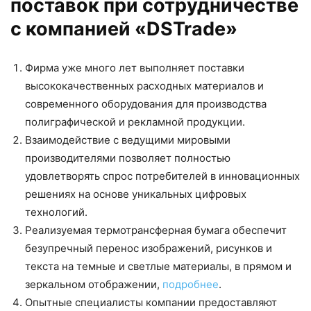
поставок при сотрудничестве
с компанией «DSTrade»
Фирма уже много лет выполняет поставки
высококачественных расходных материалов и
современного оборудования для производства
полиграфической и рекламной продукции.
Взаимодействие с ведущими мировыми
производителями позволяет полностью
удовлетворять спрос потребителей в инновационных
решениях на основе уникальных цифровых
технологий.
Реализуемая термотрансферная бумага обеспечит
безупречный перенос изображений, рисунков и
текста на темные и светлые материалы, в прямом и
зеркальном отображении,
подробнее
.
Опытные специалисты компании предоставляют