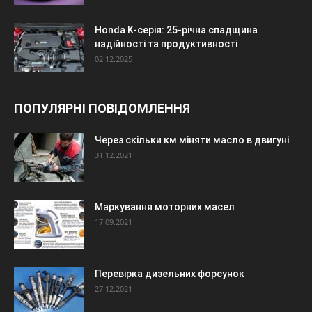
Honda K-серія: 25-річна спадщина
надійності та продуктивності
02.12.2025
ПОПУЛЯРНІ ПОВІДОМЛЕННЯ
Через скільки км міняти масло в двигуні
31.12.2021
Маркування моторних масел
17.09.2021
Перевірка дизельних форсунок
27.12.2021