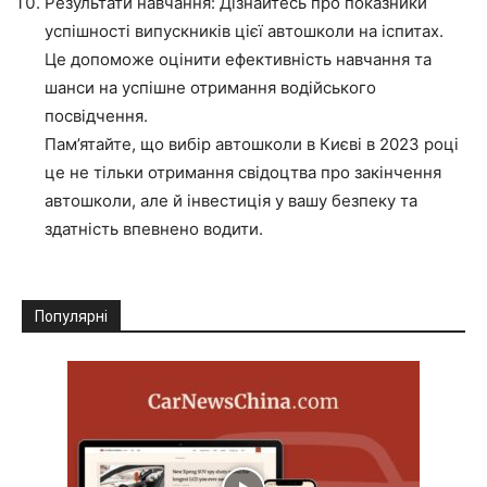
Результати навчання: Дізнайтесь про показники
успішності випускників цієї автошколи на іспитах.
Це допоможе оцінити ефективність навчання та
шанси на успішне отримання водійського
посвідчення.
Пам’ятайте, що вибір автошколи в Києві в 2023 році
це не тільки отримання свідоцтва про закінчення
автошколи, але й інвестиція у вашу безпеку та
здатність впевнено водити.
Популярні