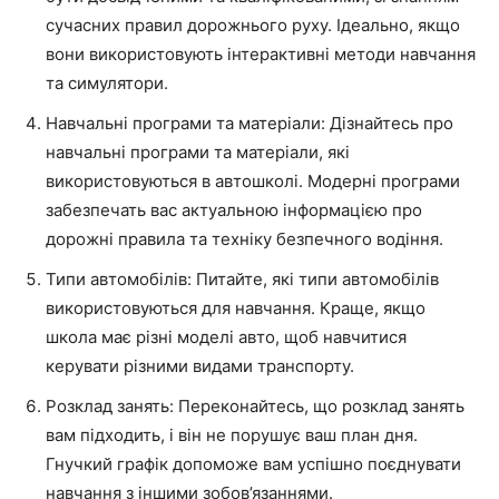
сучасних правил дорожнього руху. Ідеально, якщо
вони використовують інтерактивні методи навчання
та симулятори.
Навчальні програми та матеріали: Дізнайтесь про
навчальні програми та матеріали, які
використовуються в автошколі. Модерні програми
забезпечать вас актуальною інформацією про
дорожні правила та техніку безпечного водіння.
Типи автомобілів: Питайте, які типи автомобілів
використовуються для навчання. Краще, якщо
школа має різні моделі авто, щоб навчитися
керувати різними видами транспорту.
Розклад занять: Переконайтесь, що розклад занять
вам підходить, і він не порушує ваш план дня.
Гнучкий графік допоможе вам успішно поєднувати
навчання з іншими зобов’язаннями.