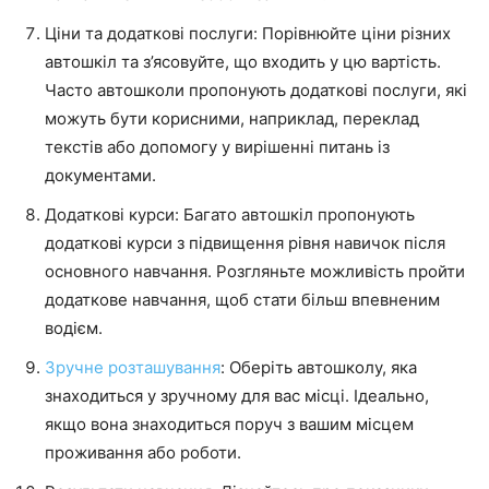
Ціни та додаткові послуги: Порівнюйте ціни різних
автошкіл та з’ясовуйте, що входить у цю вартість.
Часто автошколи пропонують додаткові послуги, які
можуть бути корисними, наприклад, переклад
текстів або допомогу у вирішенні питань із
документами.
Додаткові курси: Багато автошкіл пропонують
додаткові курси з підвищення рівня навичок після
основного навчання. Розгляньте можливість пройти
додаткове навчання, щоб стати більш впевненим
водієм.
Зручне розташування
: Оберіть автошколу, яка
знаходиться у зручному для вас місці. Ідеально,
якщо вона знаходиться поруч з вашим місцем
проживання або роботи.