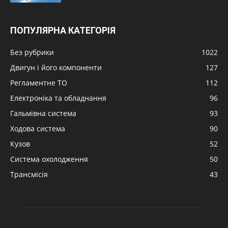
ПОПУЛЯРНА КАТЕГОРІЯ
Без рубрики
1022
Двигун і його компоненти
127
Регламентне ТО
112
Електроніка та обладнання
96
Гальмівна система
93
Ходова система
90
Кузов
52
Система охолодження
50
Трансмісія
43