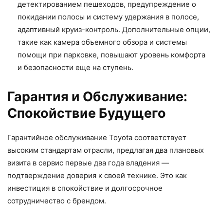
детектированием пешеходов, предупреждение о
покидании полосы и систему удержания в полосе,
адаптивный круиз-контроль. Дополнительные опции,
такие как камера объемного обзора и системы
помощи при парковке, повышают уровень комфорта
и безопасности еще на ступень.
Гарантия и Обслуживание:
Спокойствие Будущего
Гарантийное обслуживание Toyota соответствует
высоким стандартам отрасли, предлагая два плановых
визита в сервис первые два года владения —
подтверждение доверия к своей технике. Это как
инвестиция в спокойствие и долгосрочное
сотрудничество с брендом.