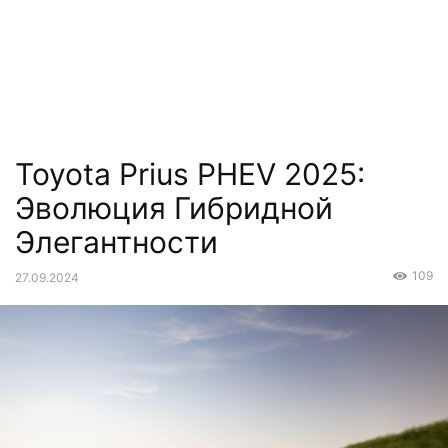
Toyota Prius PHEV 2025:
Эволюция Гибридной
Элегантности
109
27.09.2024