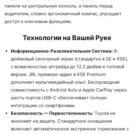
панели на центральную консоль, а панель перед
водителем, словно эргономичный компас, упрощает
доступ к ключевым функциям.
Технологии на Вашей Руке
Информационно-Развлекательная Система:
8-
дюймовый сенсорный экран (стандартно в SE и XSE),
с возможностью апгрейда до 12,3 дюйма в топовой
версии. JBL премиум-аудио в XSE Premium
дополняет мультимедийный опыт. Беспроводная
совместимость с Android Auto и Apple CarPlay через
шесть портов USB-C обеспечивает полную
интеграцию со смартфонами.
Безопасность — Первостепенность:
Toyota не
экономит на защите. Стандартное оснащение
включает автоматическое экстренное торможение с