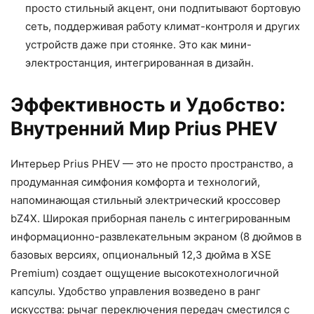
просто стильный акцент, они подпитывают бортовую
сеть, поддерживая работу климат-контроля и других
устройств даже при стоянке. Это как мини-
электростанция, интегрированная в дизайн.
Эффективность и Удобство:
Внутренний Мир Prius PHEV
Интерьер Prius PHEV — это не просто пространство, а
продуманная симфония комфорта и технологий,
напоминающая стильный электрический кроссовер
bZ4X. Широкая приборная панель с интегрированным
информационно-развлекательным экраном (8 дюймов в
базовых версиях, опциональный 12,3 дюйма в XSE
Premium) создает ощущение высокотехнологичной
капсулы. Удобство управления возведено в ранг
искусства: рычаг переключения передач сместился с