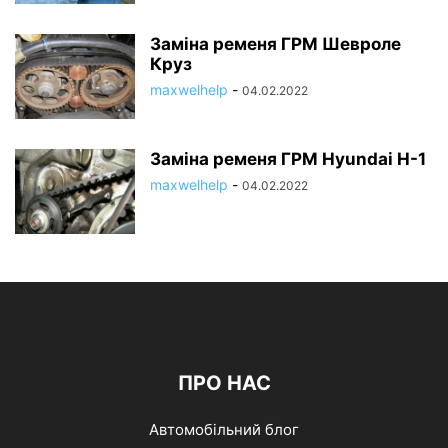
Заміна ременя ГРМ Шевроле
Круз
maxwelhelp
-
04.02.2022
Заміна ременя ГРМ Hyundai H-1
maxwelhelp
-
04.02.2022
ПРО НАС
Автомобільний блог