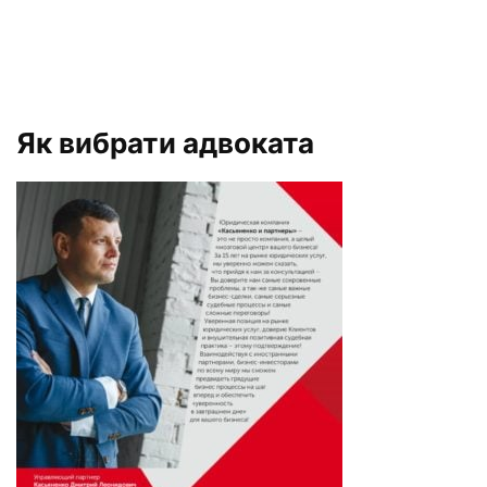
Як вибрати адвоката