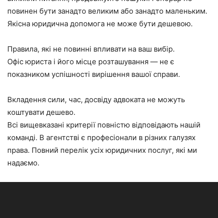
повинен бути занадто великим або занадто маленьким.
Якісна юридична допомога не може бути дешевою.
Правила, які не повинні впливати на ваш вибір.
Офіс юриста і його місце розташування — не є
показником успішності вирішення вашої справи.
Вкладення сили, час, досвіду адвоката не можуть
коштувати дешево.
Всі вищевказані критерії повністю відповідають нашій
команді. В агентстві є професіонали в різних галузях
права. Повний перелік усіх юридичних послуг, які ми
надаємо.