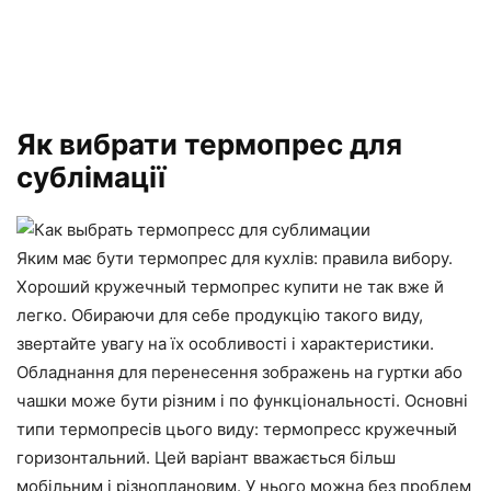
Як вибрати термопрес для
сублімації
Яким має бути термопрес для кухлів: правила вибору.
Хороший кружечный термопрес купити не так вже й
легко. Обираючи для себе продукцію такого виду,
звертайте увагу на їх особливості і характеристики.
Обладнання для перенесення зображень на гуртки або
чашки може бути різним і по функціональності. Основні
типи термопресів цього виду: термопресс кружечный
горизонтальний. Цей варіант вважається більш
мобільним і різноплановим. У нього можна без проблем