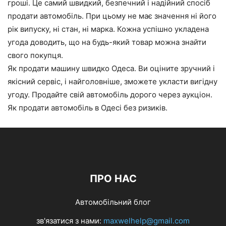
гроші. Це самий швидкий, безпечний і надійний спосіб
продати автомобіль. При цьому не має значення ні його
рік випуску, ні стан, ні марка. Кожна успішно укладена
угода доводить, що на будь-який товар можна знайти
свого покупця.
Як продати машину швидко Одеса. Ви оціните зручний і
якісний сервіс, і найголовніше, зможете укласти вигідну
угоду. Продайте свій автомобіль дорого через аукціон.
Як продати автомобіль в Одесі без ризиків.
ПРО НАС
Автомобільний блог
зв'язатися з нами:
maxwelhelp@gmail.com