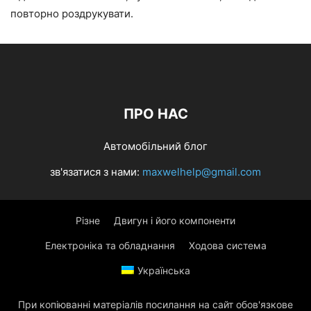
повторно роздрукувати.
ПРО НАС
Автомобільний блог
зв'язатися з нами:
maxwelhelp@gmail.com
Різне
Двигун і його компоненти
Електроніка та обладнання
Ходова система
Українська
При копіюванні матеріалів посилання на сайт обов'язкове