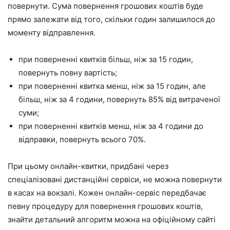
повернути. Сума повернення грошових коштів буде
прямо залежати від того, скільки годин залишилося до
моменту відправлення.
при поверненні квитків більш, ніж за 15 годин,
повернуть повну вартість;
при поверненні квитка менш, ніж за 15 годин, але
більш, ніж за 4 години, повернуть 85% від витраченої
суми;
при поверненні квитків менш, ніж за 4 години до
відправки, повернуть всього 70%.
При цьому онлайн-квитки, придбані через
спеціалізовані дистанційні сервіси, не можна повернути
в касах на вокзалі. Кожен онлайн-сервіс передбачає
певну процедуру для повернення грошових коштів,
знайти детальний алгоритм можна на офіційному сайті