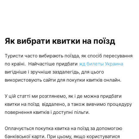
Як вибрати квитки на поїзд
Туристи часто вибирають поїзда, як спосіб пересування
по країні. Найчастіше придбати
жд билеты Украина
вигідніше і зручніше заздалегідь, для цього
використовують сайти для покупки квитків онлайн.
У цій статті ми розглянемо, як і де можна придбати
квитки на поїзд віддалено, а також вивчимо процедуру
повернення квитків і доступні пільги.
Оплачується покупка квитка на поїзд за допомогою
банківської карти. При цьому, якщо користуватися