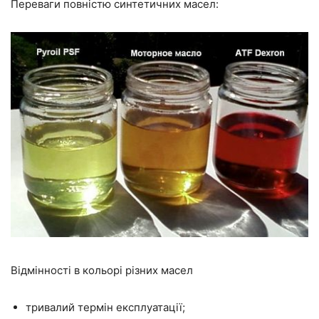
Переваги повністю синтетичних масел:
Відмінності в кольорі різних масел
тривалий термін експлуатації;