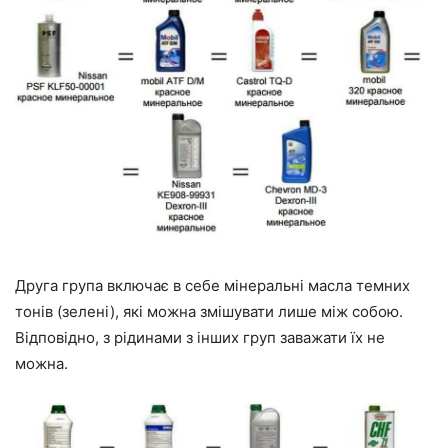
Друга група включає в себе мінеральні масла темних
тонів (зелені), які можна змішувати лише між собою.
Відповідно, з рідинами з інших груп заважати їх не
можна.