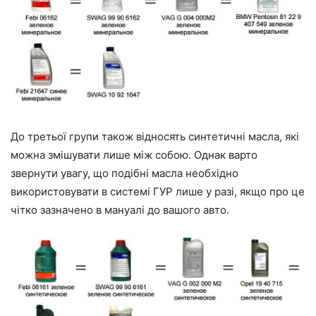
До третьої групи також відносять синтетичні масла, які
можна змішувати лише між собою. Однак варто
звернути увагу, що подібні масла необхідно
використовувати в системі ГУР лише у разі, якщо про це
чітко зазначено в мануалі до вашого авто.