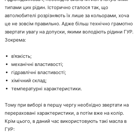
типами цих рідин. Історично сталося так, що
автолюбителі розрізняють їх лише за кольорами, хоча
це не зовсім правильно. Адже більш технічно грамотно
звертати увагу на допуски, якими володіють рідини ГУР.
Зокрема:
в’язкість;
механічні властивості;
гідравлічні властивості;
хімічний склад;
температурні характеристики.
Тому при виборі в першу чергу необхідно звертати на
перераховані характеристики, а потім вже на колір.
Крім цього, в даний час використовують такі масла в
ГУР: