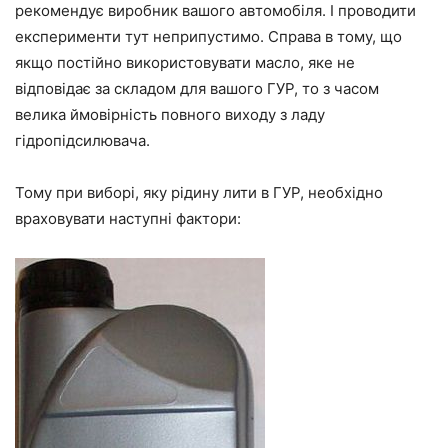
рекомендує виробник вашого автомобіля. І проводити
експерименти тут неприпустимо. Справа в тому, що
якщо постійно використовувати масло, яке не
відповідає за складом для вашого ГУР, то з часом
велика ймовірність повного виходу з ладу
гідропідсилювача.
Тому при виборі, яку рідину лити в ГУР, необхідно
враховувати наступні фактори: