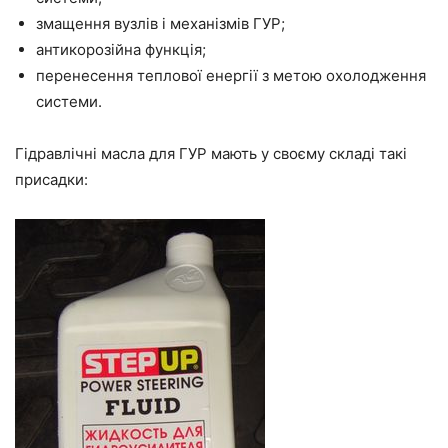
змащення вузлів і механізмів ГУР;
антикорозійна функція;
перенесення теплової енергії з метою охолодження
системи.
Гідравлічні масла для ГУР мають у своєму складі такі
присадки: