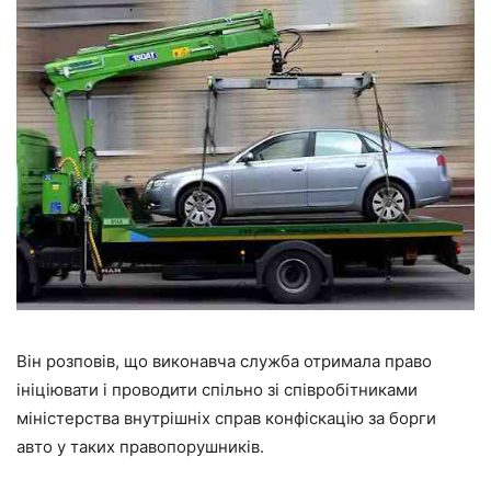
Він розповів, що виконавча служба отримала право
ініціювати і проводити спільно зі співробітниками
міністерства внутрішніх справ конфіскацію за борги
авто у таких правопорушників.