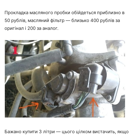
Прокладка масляного пробки обійдеться приблизно в
50 рублів, масляний фільтр — близько 400 рублів за
оригінал і 200 за аналог.
Бажано купити 3 літри — цього цілком вистачить, якщо