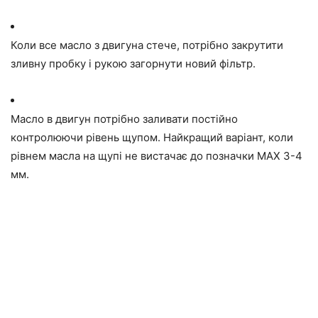
Коли все масло з двигуна стече, потрібно закрутити
зливну пробку і рукою загорнути новий фільтр.
Масло в двигун потрібно заливати постійно
контролюючи рівень щупом. Найкращий варіант, коли
рівнем масла на щупі не вистачає до позначки MAX 3-4
мм.