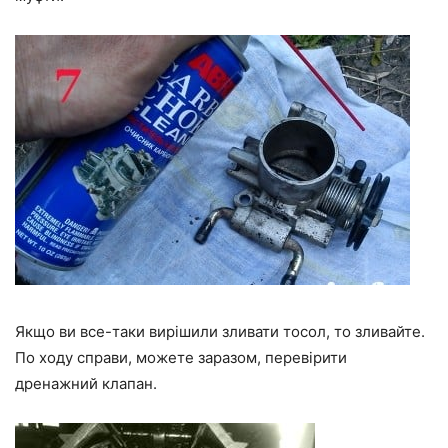
Якщо ви все-таки вирішили зливати тосол, то зливайте.
По ходу справи, можете заразом, перевірити
дренажний клапан.