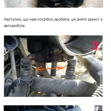
Наступне, що нам потрібно зробити, це зняти захист з
автомобіля.