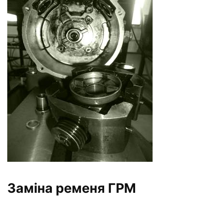
Заміна ременя ГРМ