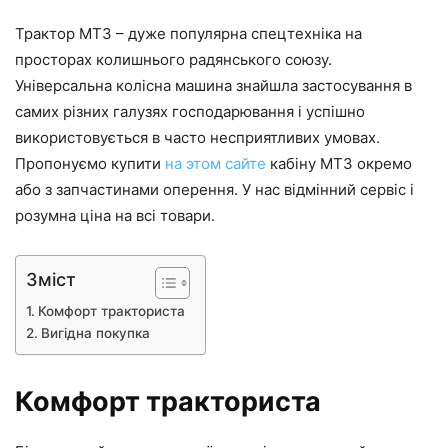
Трактор МТЗ – дуже популярна спецтехніка на
просторах колишнього радянського союзу.
Універсальна колісна машина знайшла застосування в
самих різних галузях господарювання і успішно
використовується в часто несприятливих умовах.
Пропонуємо купити
на этом сайте
кабіну МТЗ окремо
або з запчастинами оперення. У нас відмінний сервіс і
розумна ціна на всі товари.
Зміст
Комфорт тракториста
Вигідна покупка
Комфорт тракториста