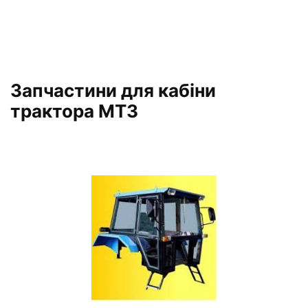
Запчастини для кабіни
трактора МТЗ