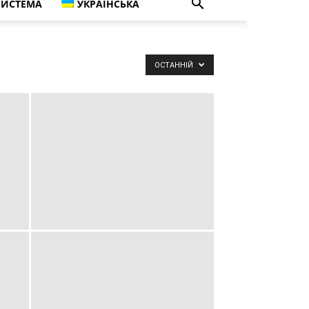
СИСТЕМА
УКРАЇНСЬКА
ОСТАННІЙ