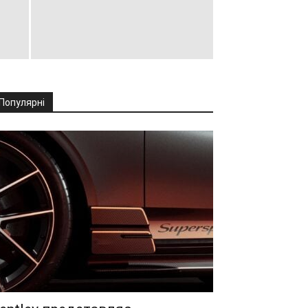
Популярні