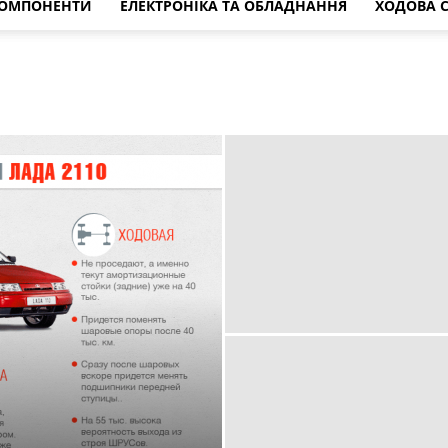
КОМПОНЕНТИ
ЕЛЕКТРОНІКА ТА ОБЛАДНАННЯ
ХОДОВА 