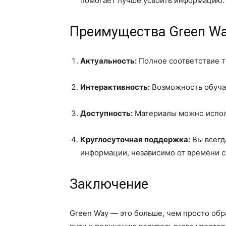
помогает лучше усвоить информацию.
Преимущества Green W
Актуальность:
Полное соответствие т
Интерактивность:
Возможность обучат
Доступность:
Материалы можно исполь
Круглосуточная поддержка:
Вы всегд
информации, независимо от времени с
Заключение
Green Way — это больше, чем просто обр