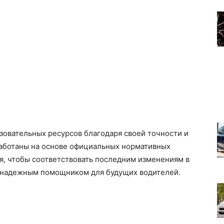
зовательных ресурсов благодаря своей точности и
работаны на основе официальных нормативных
я, чтобы соответствовать последним изменениям в
y надежным помощником для будущих водителей.
о