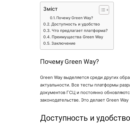
Зміст
Почему Green Way?
Доступность и удобство
Что предлагает платформа?
Преимущества Green Way
Заключение
Почему Green Way?
Green Way выделяется среди других обра
актуальности. Все тесты платформы раз
документов ГСЦ и постоянно обновляютс
законодательстве. Это делает Green Wa
Доступность и удобств