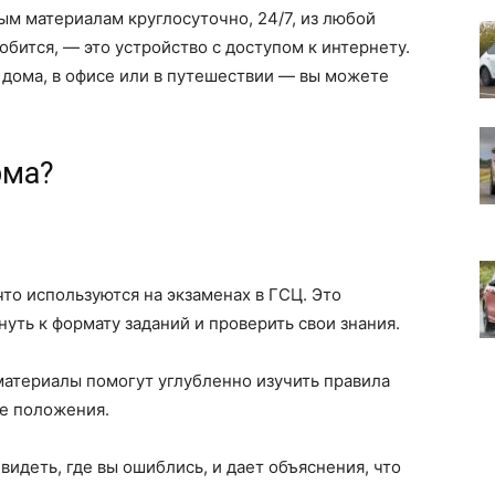
ым материалам круглосуточно, 24/7, из любой
обится, — это устройство с доступом к интернету.
— дома, в офисе или в путешествии — вы можете
рма?
то используются на экзаменах в ГСЦ. Это
уть к формату заданий и проверить свои знания.
атериалы помогут углубленно изучить правила
е положения.
идеть, где вы ошиблись, и дает объяснения, что