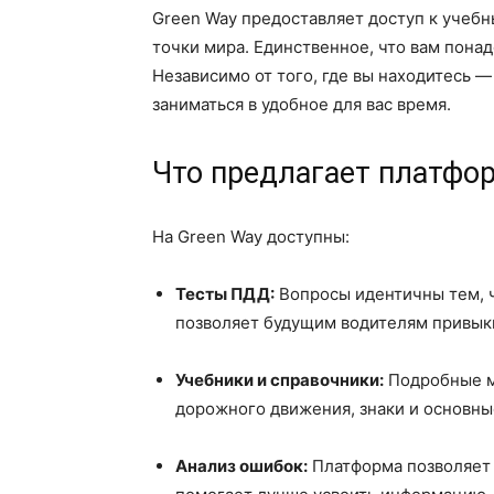
Green Way предоставляет доступ к учебн
точки мира. Единственное, что вам понад
Независимо от того, где вы находитесь 
заниматься в удобное для вас время.
Что предлагает платфо
На Green Way доступны:
Тесты ПДД:
Вопросы идентичны тем, ч
позволяет будущим водителям привыкн
Учебники и справочники:
Подробные м
дорожного движения, знаки и основны
Анализ ошибок:
Платформа позволяет в