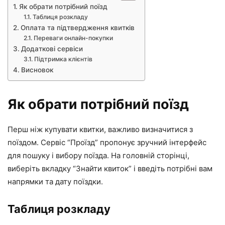
Як обрати потрібний поїзд
Таблиця розкладу
Оплата та підтвердження квитків
Переваги онлайн-покупки
Додаткові сервіси
Підтримка клієнтів
Висновок
Як обрати потрібний поїзд
Перш ніж купувати квитки, важливо визначитися з
поїздом. Сервіс “Проїзд” пропонує зручний інтерфейс
для пошуку і вибору поїзда. На головній сторінці,
виберіть вкладку “Знайти квиток” і введіть потрібні вам
напрямки та дату поїздки.
Таблиця розкладу