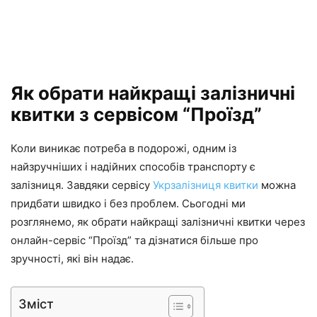
Як обрати найкращі залізничні
квитки з сервісом “Проїзд”
Коли виникає потреба в подорожі, одним із
найзручніших і надійних способів транспорту є
залізниця. Завдяки сервісу
Укрзалізниця квитки
можна
придбати швидко і без проблем. Сьогодні ми
розглянемо, як обрати найкращі залізничні квитки через
онлайн-сервіс “Проїзд” та дізнатися більше про
зручності, які він надає.
Зміст