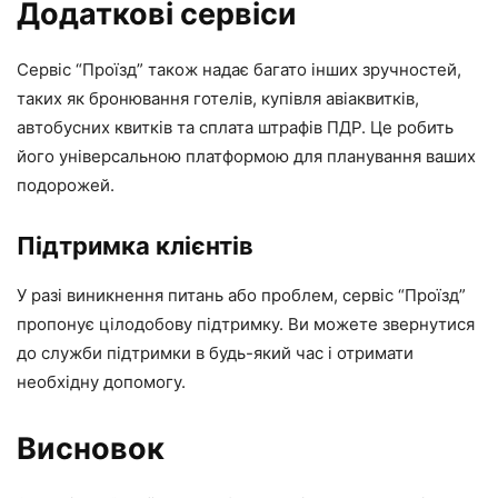
Додаткові сервіси
Сервіс “Проїзд” також надає багато інших зручностей,
таких як бронювання готелів, купівля авіаквитків,
автобусних квитків та сплата штрафів ПДР. Це робить
його універсальною платформою для планування ваших
подорожей.
Підтримка клієнтів
У разі виникнення питань або проблем, сервіс “Проїзд”
пропонує цілодобову підтримку. Ви можете звернутися
до служби підтримки в будь-який час і отримати
необхідну допомогу.
Висновок