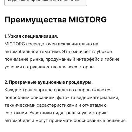
Преимущества MIGTORG
1. Узкая специализация.
MIGTORG сосредоточен исключительно на
автомобильной тематике. Это означает глубокое
понимание рынка, продуманный интерфейс и гибкие
условия сотрудничества для всех сторон.
2. Прозрачные аукционные процедуры.
Каждое транспортное средство сопровождается
подробным описанием, фото- та видеоматериалами,
техническими характеристиками и отчетами о
состоянии. Участники видят реальную историю
автомобиля и могут принимать обоснованные решения.