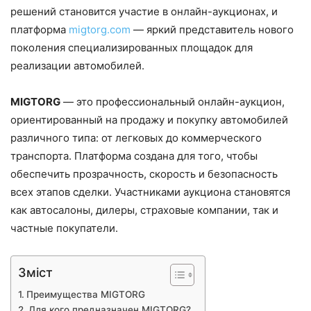
решений становится участие в онлайн-аукционах, и
платформа
migtorg.com
— яркий представитель нового
поколения специализированных площадок для
реализации автомобилей.
MIGTORG
— это профессиональный онлайн-аукцион,
ориентированный на продажу и покупку автомобилей
различного типа: от легковых до коммерческого
транспорта. Платформа создана для того, чтобы
обеспечить прозрачность, скорость и безопасность
всех этапов сделки. Участниками аукциона становятся
как автосалоны, дилеры, страховые компании, так и
частные покупатели.
Зміст
Преимущества MIGTORG
Для кого предназначен MIGTORG?