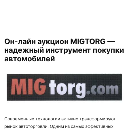
Он-лайн аукцион MIGTORG —
надежный инструмент покупки
автомобилей
Современные технологии активно трансформируют
рынок автоторговли. Одним из самых эффективных