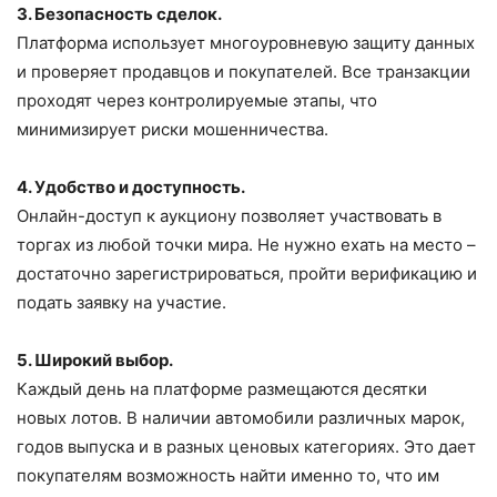
3. Безопасность сделок.
Платформа использует многоуровневую защиту данных
и проверяет продавцов и покупателей. Все транзакции
проходят через контролируемые этапы, что
минимизирует риски мошенничества.
4. Удобство и доступность.
Онлайн-доступ к аукциону позволяет участвовать в
торгах из любой точки мира. Не нужно ехать на место –
достаточно зарегистрироваться, пройти верификацию и
подать заявку на участие.
5. Широкий выбор.
Каждый день на платформе размещаются десятки
новых лотов. В наличии автомобили различных марок,
годов выпуска и в разных ценовых категориях. Это дает
покупателям возможность найти именно то, что им