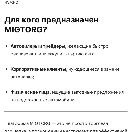
нужно.
Для кого предназначен
MIGTORG?
Автодилеры и трейдеры
, желающие быстро
реализовать или закупить партию авто;
Корпоративные клиенты
, нуждающиеся в замене
автопарка;
Физические лица
, ищущие выгодные предложения
на подержанные автомобили.
Платформа MIGTORG — это не просто торговая
площадка, а полноценный инструмент для эффективной