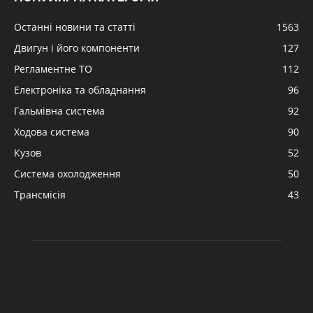
Останні новини та статті
1563
Двигун і його компоненти
127
Регламентне ТО
112
Електроніка та обладнання
96
Гальмівна система
92
Ходова система
90
Кузов
52
Система охолодження
50
Трансмісія
43