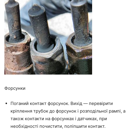
Форсунки
Поганий контакт форсунок. Вихід — перевірити
кріплення трубок до форсунок і розподільної рампі, а
також контакти на форсунках і датчиках, при
необхідності почистити, поліпшити контакт.