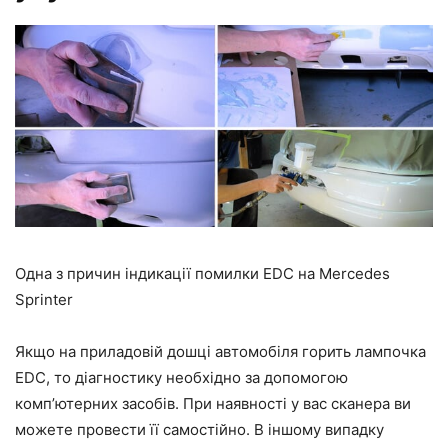
Одна з причин індикації помилки EDC на Mercedes
Sprinter
Якщо на приладовій дошці автомобіля горить лампочка
EDC, то діагностику необхідно за допомогою
комп’ютерних засобів. При наявності у вас сканера ви
можете провести її самостійно. В іншому випадку