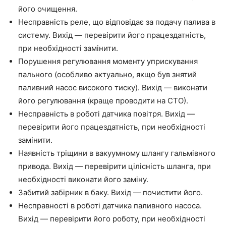
його очищення.
Несправність реле, що відповідає за подачу палива в
систему. Вихід — перевірити його працездатність,
при необхідності замінити.
Порушення регулювання моменту уприскування
пального (особливо актуально, якщо був знятий
паливний насос високого тиску). Вихід — виконати
його регулювання (краще проводити на СТО).
Несправність в роботі датчика повітря. Вихід —
перевірити його працездатність, при необхідності
замінити.
Наявність тріщини в вакуумному шлангу гальмівного
привода. Вихід — перевірити цілісність шланга, при
необхідності виконати його заміну.
Забитий забірник в баку. Вихід — почистити його.
Несправності в роботі датчика паливного насоса.
Вихід — перевірити його роботу, при необхідності