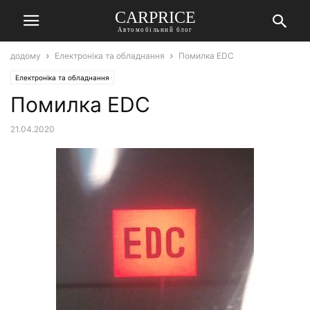
СARPRICE
Автомобільний блог
додому
Електроніка та обладнання
Помилка EDC
Електроніка та обладнання
Помилка EDC
21.04.2020