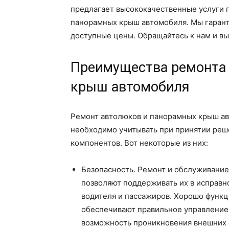
предлагает высококачественные услуги 
панорамных крыш автомобиля. Мы гарант
доступные цены. Обращайтесь к нам и вы
Преимущества ремонта
крыш автомобиля
Ремонт автолюков и панорамных крыш а
необходимо учитывать при принятии реш
компонентов. Вот некоторые из них:
Безопасность. Ремонт и обслуживани
позволяют поддерживать их в исправн
водителя и пассажиров. Хорошо фун
обеспечивают правильное управление
возможность проникновения внешних 