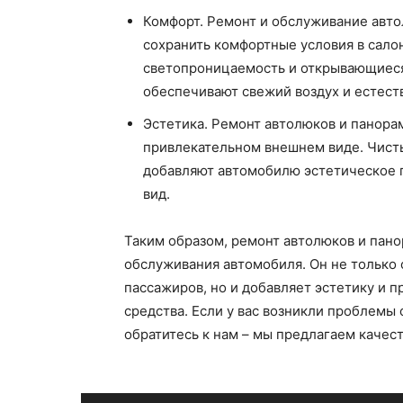
Комфорт. Ремонт и обслуживание авт
сохранить комфортные условия в сало
светопроницаемость и открывающиеся
обеспечивают свежий воздух и естест
Эстетика. Ремонт автолюков и панора
привлекательном внешнем виде. Чист
добавляют автомобилю эстетическое 
вид.
Таким образом, ремонт автолюков и пан
обслуживания автомобиля. Он не только 
пассажиров, но и добавляет эстетику и 
средства. Если у вас возникли проблемы
обратитесь к нам – мы предлагаем качес