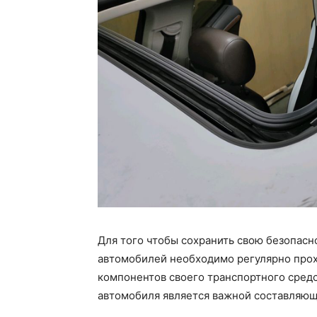
Для того чтобы сохранить свою безопасн
автомобилей необходимо регулярно прох
компонентов своего транспортного сред
автомобиля является важной составляющ