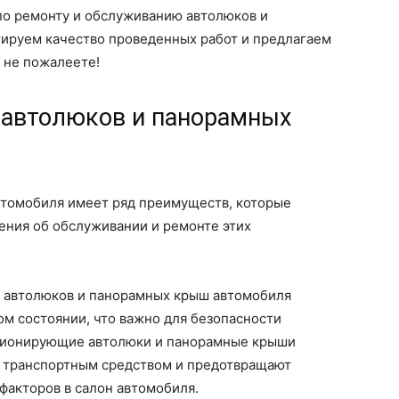
по ремонту и обслуживанию автолюков и
ируем качество проведенных работ и предлагаем
 не пожалеете!
 автолюков и панорамных
втомобиля имеет ряд преимуществ, которые
ения об обслуживании и ремонте этих
е автолюков и панорамных крыш автомобиля
ом состоянии, что важно для безопасности
кционирующие автолюки и панорамные крыши
 транспортным средством и предотвращают
факторов в салон автомобиля.