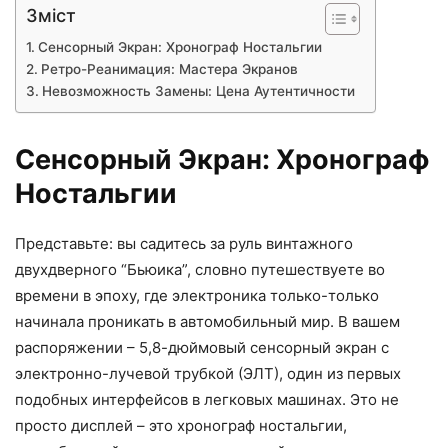
Зміст
Сенсорный Экран: Хронограф Ностальгии
Ретро-Реанимация: Мастера Экранов
Невозможность Замены: Цена Аутентичности
Сенсорный Экран: Хронограф
Ностальгии
Представьте: вы садитесь за руль винтажного
двухдверного “Бьюика”, словно путешествуете во
времени в эпоху, где электроника только-только
начинала проникать в автомобильный мир. В вашем
распоряжении – 5,8-дюймовый сенсорный экран с
электронно-лучевой трубкой (ЭЛТ), один из первых
подобных интерфейсов в легковых машинах. Это не
просто дисплей – это хронограф ностальгии,