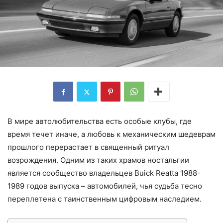
В мире автолюбительства есть особые клубы, где
время течет иначе, а любовь к механическим шедеврам
прошлого перерастает в священный ритуал
возрождения. Одним из таких храмов ностальгии
является сообщество владельцев Buick Reatta 1988-
1989 годов выпуска – автомобилей, чья судьба тесно
переплетена с таинственным цифровым наследием.