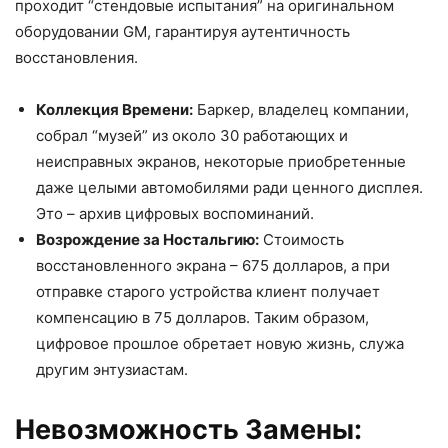
проходит “стендовые испытания” на оригинальном
оборудовании GM, гарантируя аутентичность
восстановления.
Коллекция Времени:
Баркер, владелец компании,
собрал “музей” из около 30 работающих и
неисправных экранов, некоторые приобретенные
даже целыми автомобилями ради ценного дисплея.
Это – архив цифровых воспоминаний.
Возрождение за Ностальгию:
Стоимость
восстановленного экрана – 675 долларов, а при
отправке старого устройства клиент получает
компенсацию в 75 долларов. Таким образом,
цифровое прошлое обретает новую жизнь, служа
другим энтузиастам.
Невозможность Замены: