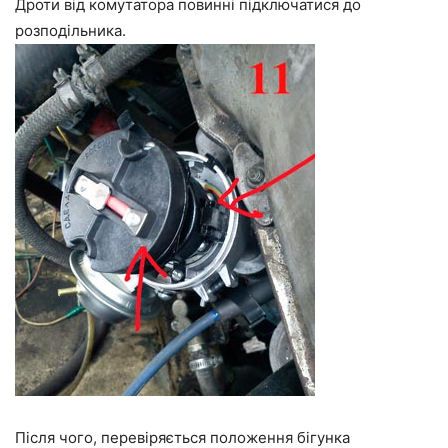
Дроти від комутатора повинні підключатися до
розподільника.
Після чого, перевіряється положення бігунка