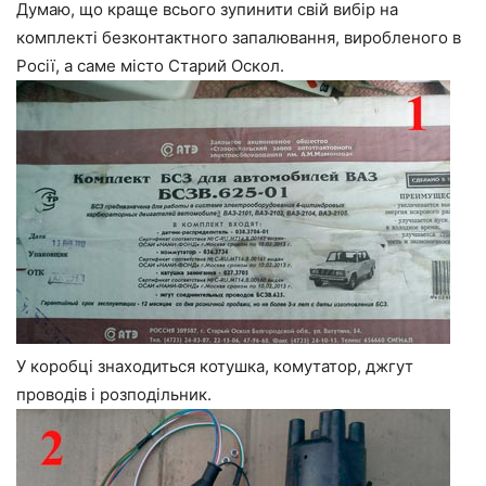
Думаю, що краще всього зупинити свій вибір на
комплекті безконтактного запалювання, виробленого в
Росії, а саме місто Старий Оскол.
У коробці знаходиться котушка, комутатор, джгут
проводів і розподільник.