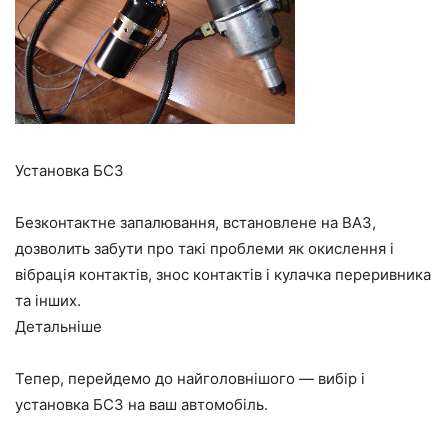
Установка БСЗ
Безконтактне запалювання, встановлене на ВАЗ,
дозволить забути про такі проблеми як окислення і
вібрація контактів, знос контактів і кулачка переривника
та інших.
Детальніше
Тепер, перейдемо до найголовнішого — вибір і
установка БСЗ на ваш автомобіль.