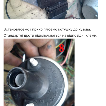
Встановлюємо і прикріплюємо котушку до кузова.
Стандартні дроти підключаються на відповідні клеми.