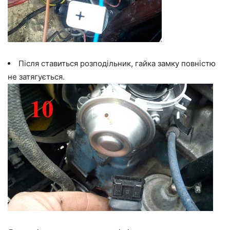
Після ставиться розподільник, гайка замку повністю
не затягується.