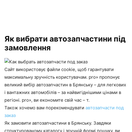
Як вибрати автозапчастини під
замовлення
Сайт використовує файли cookie, щоб гарантувати
максимальну зручність користувачам. pro» пропонує
великий вибір автозапчастин в Брянську – для легкових
і вантажних автомобілів – за найвигіднішими цінами в
регіоні. pro», ви економите свій час – т.
Також хочемо вам порекомендувати
автозапчасти под
заказ
Як замовити автозапчастини в Брянську. Завдяки
структурованому каталогу і зручній формі пошуку, ви