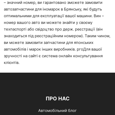
– значний номер, ви гарантовано зможете замовити
автозапчастини для іномарок в Брянську, які будуть
оптимальними для експлуатації вашої машини. Вин –
номер вашого авто ви можете знайти у своєму
техпаспорті або свідоцтво про держ. реєстрації (він
знаходиться під реєстраційним номером). Таким чином,
ви можете замовити запчастини для японських
автомобілів і марок інших виробників. ргоДля вашої
зручності на сайті є система онлайн консультування
клієнтів.
ПРО НАС
Автомобільний блог