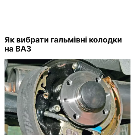
Як вибрати гальмівні колодки
на ВАЗ