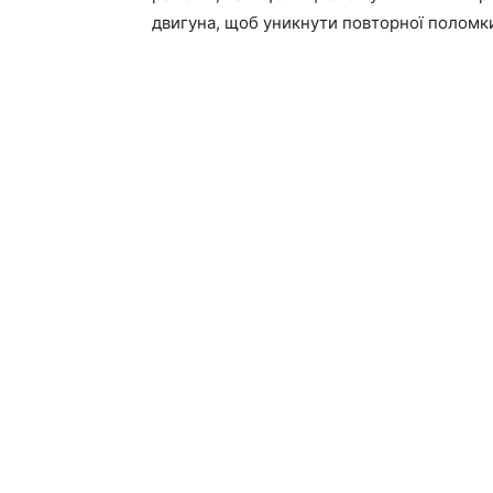
двигуна, щоб уникнути повторної поломк