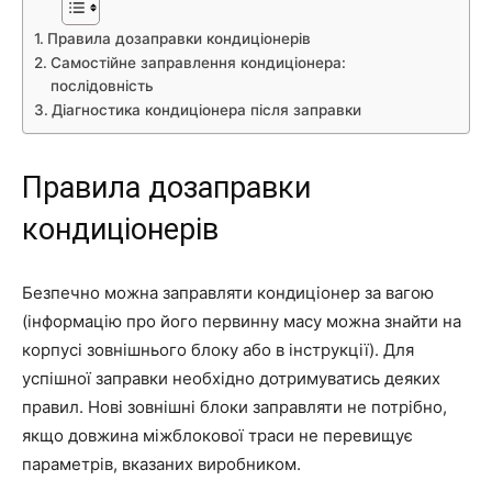
Правила дозаправки кондиціонерів
Самостійне заправлення кондиціонера:
послідовність
Діагностика кондиціонера після заправки
Правила дозаправки
кондиціонерів
Безпечно можна заправляти кондиціонер за вагою
(інформацію про його первинну масу можна знайти на
корпусі зовнішнього блоку або в інструкції). Для
успішної заправки необхідно дотримуватись деяких
правил. Нові зовнішні блоки заправляти не потрібно,
якщо довжина міжблокової траси не перевищує
параметрів, вказаних виробником.