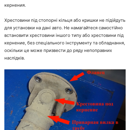
кернения.
Хрестовини під стопорні кільця або кришки не підійдуть
для установки на дані авто. Не намагайтеся самостійно
встановити хрестовини іншого типу або хрестовини під
кернение, без спеціального інструменту та обладнання,
оскільки це може призвести до ряду непоправних
наслідків.